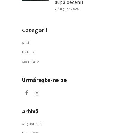
după decenii
7 August 2026
Categorii
Artǎ
Natură
Societate
Urmăreşte-ne pe
Arhivă
August 2026