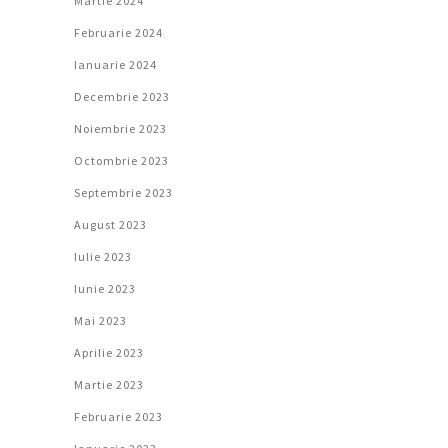
Martie 2024
Februarie 2024
Ianuarie 2024
Decembrie 2023
Noiembrie 2023
Octombrie 2023
Septembrie 2023
August 2023
Iulie 2023
Iunie 2023
Mai 2023
Aprilie 2023
Martie 2023
Februarie 2023