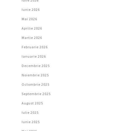
Iulie 2026
Iunie 2026
Mai 2026
Aprilie 2026
Martie 2026
Februarie 2026
Ianuarie 2026
Decembrie 2025
Noiembrie 2025
Octombrie 2025
Septembrie 2025
August 2025
Iulie 2025
Iunie 2025