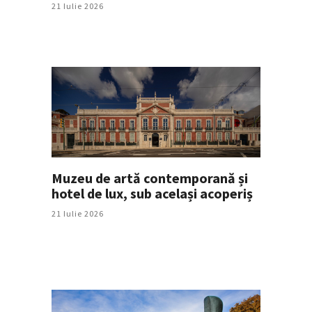
21 Iulie 2026
Muzeu de artă contemporană și
hotel de lux, sub același acoperiș
21 Iulie 2026