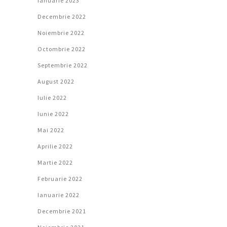
Ianuarie 2023
Decembrie 2022
Noiembrie 2022
Octombrie 2022
Septembrie 2022
August 2022
Iulie 2022
Iunie 2022
Mai 2022
Aprilie 2022
Martie 2022
Februarie 2022
Ianuarie 2022
Decembrie 2021