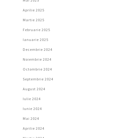
Mai 2025
Aprilie 2025
Martie 2025
Februarie 2025
Ianuarie 2025
Decembrie 2024
Noiembrie 2024
Octombrie 2024
Septembrie 2024
August 2024
Iulie 2024
Iunie 2024
Mai 2024
Aprilie 2024