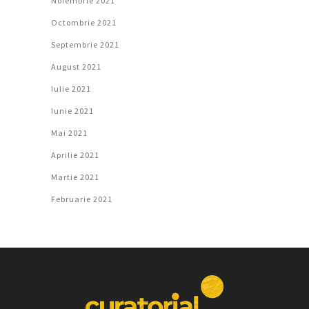
Noiembrie 2021
Octombrie 2021
Septembrie 2021
August 2021
Iulie 2021
Iunie 2021
Mai 2021
Aprilie 2021
Martie 2021
Februarie 2021