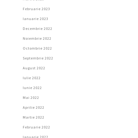
Februarie 2023
Ianuarie 2023
Decembrie 2022
Noiembrie 2022
Octombrie 2022
Septembrie 2022
August 2022
Iulie 2022
Iunie 2022
Mai 2022
Aprilie 2022
Martie 2022
Februarie 2022
Ianuarie 2022