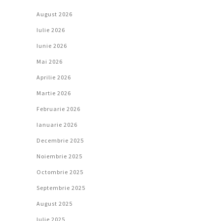
August 2026
Iulie 2026
Iunie 2026
Mai 2026
Aprilie 2026
Martie 2026
Februarie 2026
Ianuarie 2026
Decembrie 2025
Noiembrie 2025
Octombrie 2025
Septembrie 2025
August 2025
Iulie 2025