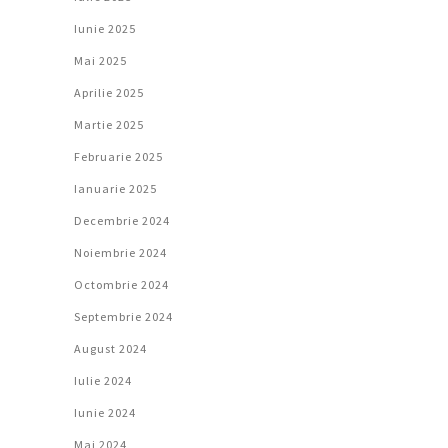
Iunie 2025
Mai 2025
Aprilie 2025
Martie 2025
Februarie 2025
Ianuarie 2025
Decembrie 2024
Noiembrie 2024
Octombrie 2024
Septembrie 2024
August 2024
Iulie 2024
Iunie 2024
Mai 2024