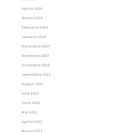
Aprilie 2024
Martie 2024
Februarie 2024
Ianuarie 2024
Decembrie 2023
Noiembrie 2023
Octombrie 2023
Septembrie 2023
August 2023
Iulie 2023
Iunie 2023
Mai 2023
Aprilie 2023
Martie 2023