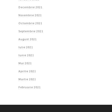
Decembrie 2021
Noiembrie 2021
Octombrie 2021
Septembrie 2021
August 2021
Iulie 2021
Iunie 2021
Mai 2021
Aprilie 2021
Martie 2021
Februarie 2021