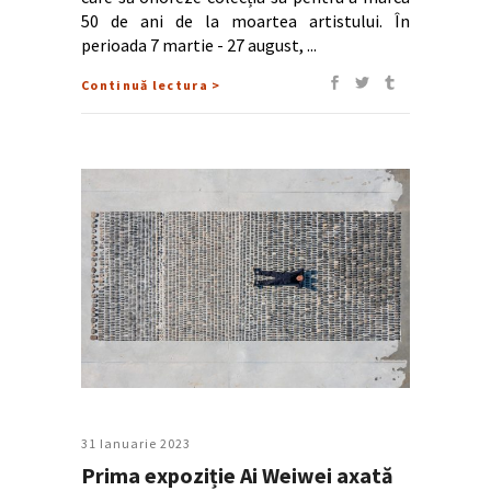
50 de ani de la moartea artistului. În
perioada 7 martie - 27 august,
Continuă lectura >
31 Ianuarie 2023
Prima expoziție Ai Weiwei axată