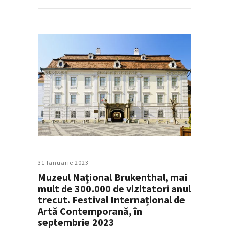
31 Ianuarie 2023
Muzeul Național Brukenthal, mai
mult de 300.000 de vizitatori anul
trecut. Festival Internațional de
Artă Contemporană, în
septembrie 2023