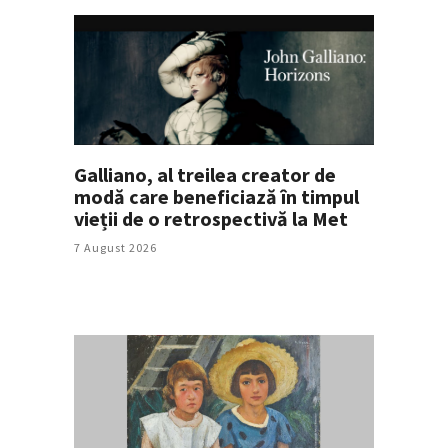
Galliano, al treilea creator de
modă care beneficiază în timpul
vieții de o retrospectivă la Met
7 August 2026