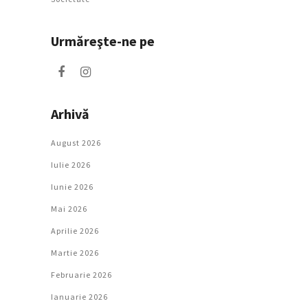
Urmăreşte-ne pe
Arhivă
August 2026
Iulie 2026
Iunie 2026
Mai 2026
Aprilie 2026
Martie 2026
Februarie 2026
Ianuarie 2026