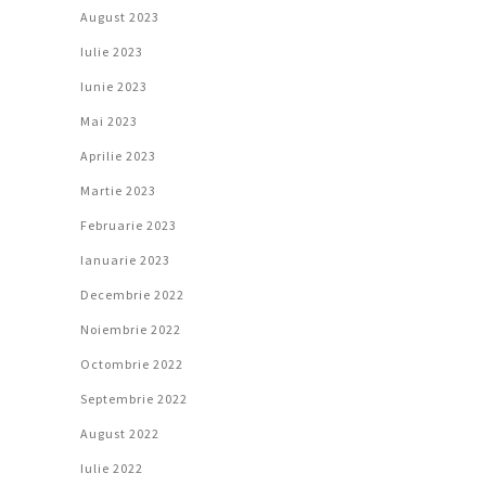
August 2023
Iulie 2023
Iunie 2023
Mai 2023
Aprilie 2023
Martie 2023
Februarie 2023
Ianuarie 2023
Decembrie 2022
Noiembrie 2022
Octombrie 2022
Septembrie 2022
August 2022
Iulie 2022