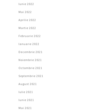
Iunie 2022
Mai 2022
Aprilie 2022
Martie 2022
Februarie 2022
Ianuarie 2022
Decembrie 2021
Noiembrie 2021
Octombrie 2021
Septembrie 2021
August 2021
Iulie 2021
Iunie 2021
Mai 2021