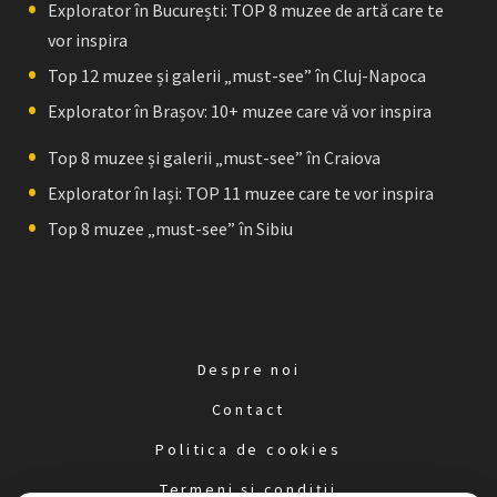
Explorator în București: TOP 8 muzee de artă care te
vor inspira
Top 12 muzee și galerii „must-see” în Cluj-Napoca
Explorator în Brașov: 10+ muzee care vă vor inspira
Top 8 muzee și galerii „must-see” în Craiova
Explorator în Iași: TOP 11 muzee care te vor inspira
Top 8 muzee „must-see” în Sibiu
Despre noi
Contact
Politica de cookies
Termeni și condiții