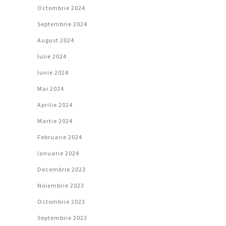
Octombrie 2024
Septembrie 2024
August 2024
Iulie 2024
Iunie 2024
Mai 2024
Aprilie 2024
Martie 2024
Februarie 2024
Ianuarie 2024
Decembrie 2023
Noiembrie 2023
Octombrie 2023
Septembrie 2023