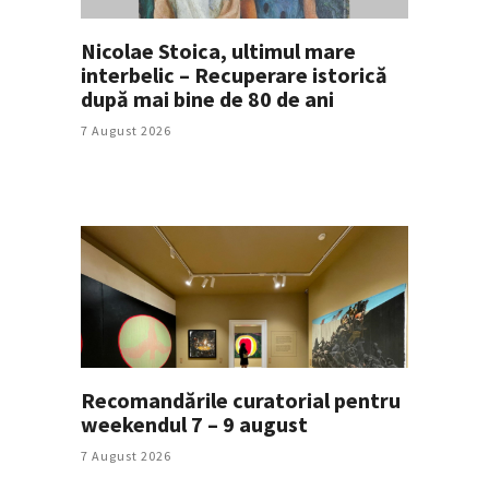
Nicolae Stoica, ultimul mare
interbelic – Recuperare istorică
după mai bine de 80 de ani
7 August 2026
Recomandările curatorial pentru
weekendul 7 – 9 august
7 August 2026