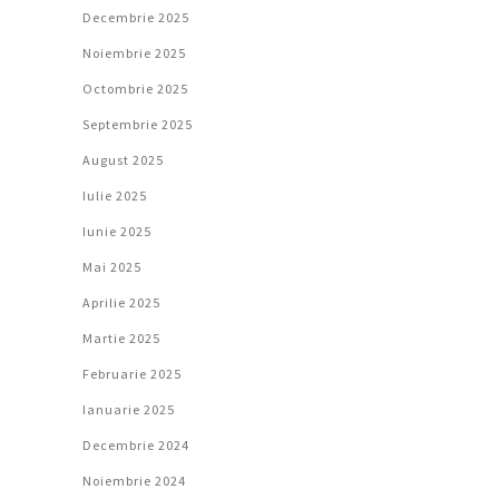
Decembrie 2025
Noiembrie 2025
Octombrie 2025
Septembrie 2025
August 2025
Iulie 2025
Iunie 2025
Mai 2025
Aprilie 2025
Martie 2025
Februarie 2025
Ianuarie 2025
Decembrie 2024
Noiembrie 2024