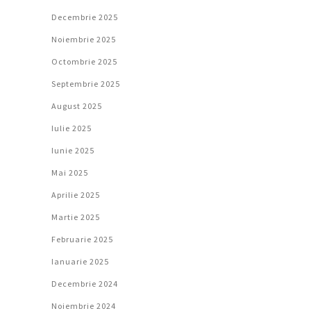
Decembrie 2025
Noiembrie 2025
Octombrie 2025
Septembrie 2025
August 2025
Iulie 2025
Iunie 2025
Mai 2025
Aprilie 2025
Martie 2025
Februarie 2025
Ianuarie 2025
Decembrie 2024
Noiembrie 2024