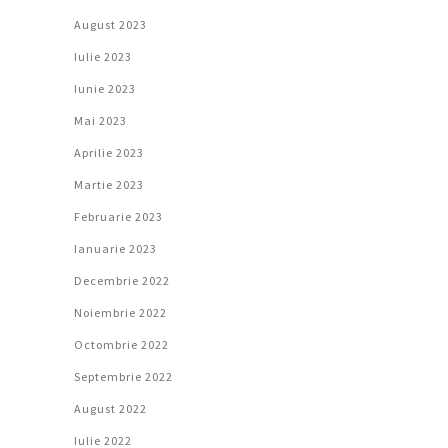
August 2023
Iulie 2023
Iunie 2023
Mai 2023
Aprilie 2023
Martie 2023
Februarie 2023
Ianuarie 2023
Decembrie 2022
Noiembrie 2022
Octombrie 2022
Septembrie 2022
August 2022
Iulie 2022