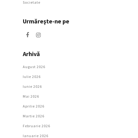
Societate
Urmăreşte-ne pe
Arhivă
August 2026
Iulie 2026
Iunie 2026
Mai 2026
Aprilie 2026
Martie 2026
Februarie 2026
Ianuarie 2026