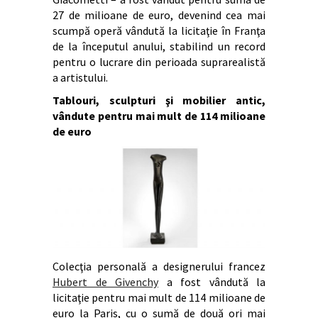
27 de milioane de euro, devenind cea mai
scumpă operă vândută la licitaţie în Franţa
de la începutul anului, stabilind un record
pentru o lucrare din perioada suprarealistă
a artistului.
Tablouri, sculpturi şi mobilier antic,
vândute pentru mai mult de 114 milioane
de euro
Colecţia personală a designerului francez
Hubert de Givenchy
a fost vândută la
licitaţie pentru mai mult de 114 milioane de
euro la Paris, cu o sumă de două ori mai