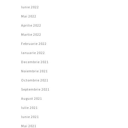
Iunie 2022
Mai 2022
Aprilie 2022
Martie 2022
Februarie 2022
Ianuarie 2022
Decembrie 2021
Noiembrie 2021
Octombrie 2021
Septembrie 2021
August 2021
Iulie 2021
Iunie 2021
Mai 2021