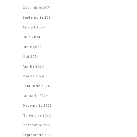
Octombrie 2024
Septembrie 2024
August 2024
Iulie 2024
Iunie 2024
Mai 2024
Aprilie 2024
Martie 2024
Februarie 2024
Ianuarie 2024
Decembrie 2023
Noiembrie 2023
Octombrie 2023
Septembrie 2023