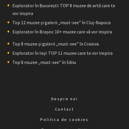
Explorator în București: TOP 8 muzee de artă care te
vor inspira
Top 12 muzee și galerii „must-see” în Cluj-Napoca
Explorator în Brașov: 10+ muzee care vă vor inspira
Top 8 muzee și galerii „must-see” în Craiova
Explorator în Iași: TOP 11 muzee care te vor inspira
Top 8 muzee „must-see” în Sibiu
Despre noi
Contact
Politica de cookies