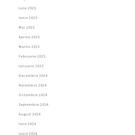
Iulie 2025
Iunie 2025
Mai 2025
Aprilie 2025
Martie 2025
Februarie 2025
Ianuarie 2025
Decembrie 2024
Noiembrie 2024
Octombrie 2024
Septembrie 2024
August 2024
Iulie 2024
Iunie 2024