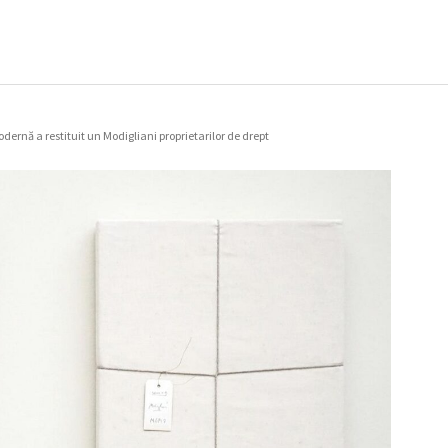
nă a restituit un Modigliani proprietarilor de drept