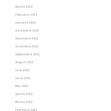
Martie 2023
Februarie 2023
Ianuarie 2023
Decembrie 2022
Noiembrie 2022
Octombrie 2022
Septembrie 2022
August 2022
Iulie 2022
Iunie 2022
Mai 2022
Aprilie 2022
Martie 2022
Februarie 2022