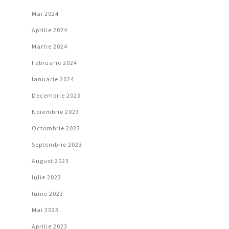
Mai 2024
Aprilie 2024
Martie 2024
Februarie 2024
Ianuarie 2024
Decembrie 2023
Noiembrie 2023
Octombrie 2023
Septembrie 2023
August 2023
Iulie 2023
Iunie 2023
Mai 2023
Aprilie 2023