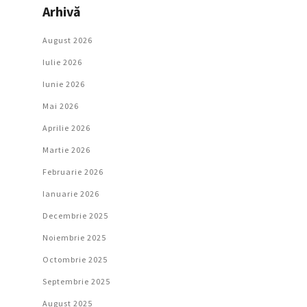
Arhivă
August 2026
Iulie 2026
Iunie 2026
Mai 2026
Aprilie 2026
Martie 2026
Februarie 2026
Ianuarie 2026
Decembrie 2025
Noiembrie 2025
Octombrie 2025
Septembrie 2025
August 2025