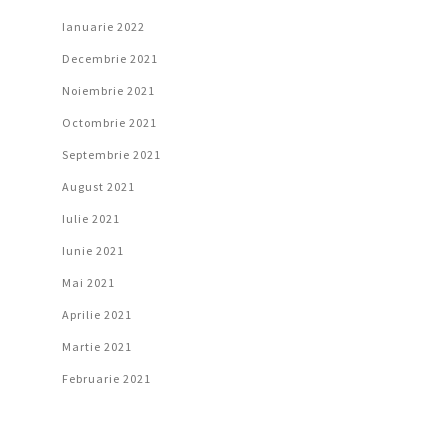
Ianuarie 2022
Decembrie 2021
Noiembrie 2021
Octombrie 2021
Septembrie 2021
August 2021
Iulie 2021
Iunie 2021
Mai 2021
Aprilie 2021
Martie 2021
Februarie 2021