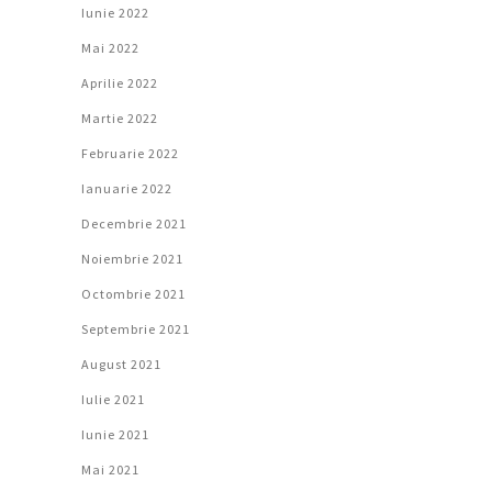
Iunie 2022
Mai 2022
Aprilie 2022
Martie 2022
Februarie 2022
Ianuarie 2022
Decembrie 2021
Noiembrie 2021
Octombrie 2021
Septembrie 2021
August 2021
Iulie 2021
Iunie 2021
Mai 2021