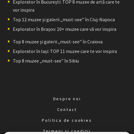
Explorator în București: TOP 8 muzee de artă care te
vor inspira
Top 12 muzee și galerii „must-see” în Cluj-Napoca
Explorator în Brașov: 10+ muzee care vă vor inspira
Top 8 muzee și galerii „must-see” în Craiova
Explorator în Iași: TOP 11 muzee care te vor inspira
Top 8 muzee „must-see” în Sibiu
Despre noi
Contact
Politica de cookies
Termeni și condiții