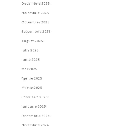
Decembrie 2025
Noiembrie 2025
Octombrie 2025
Septembrie 2025
August 2025
Iulie 2025
Iunie 2025
Mai 2025
Aprilie 2025
Martie 2025
Februarie 2025
Ianuarie 2025
Decembrie 2024
Noiembrie 2024