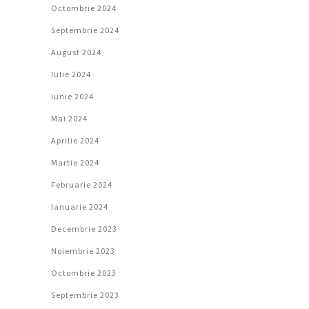
Octombrie 2024
Septembrie 2024
August 2024
Iulie 2024
Iunie 2024
Mai 2024
Aprilie 2024
Martie 2024
Februarie 2024
Ianuarie 2024
Decembrie 2023
Noiembrie 2023
Octombrie 2023
Septembrie 2023