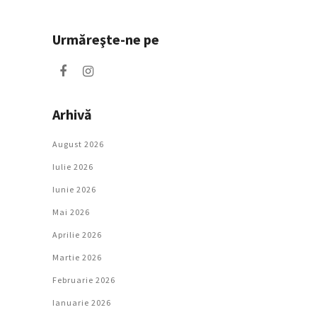
Urmăreşte-ne pe
Arhivă
August 2026
Iulie 2026
Iunie 2026
Mai 2026
Aprilie 2026
Martie 2026
Februarie 2026
Ianuarie 2026