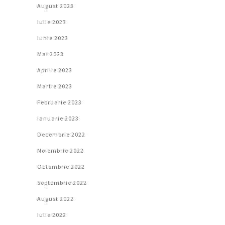
August 2023
Iulie 2023
Iunie 2023
Mai 2023
Aprilie 2023
Martie 2023
Februarie 2023
Ianuarie 2023
Decembrie 2022
Noiembrie 2022
Octombrie 2022
Septembrie 2022
August 2022
Iulie 2022