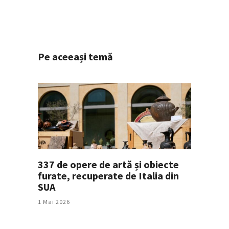
Pe aceeași temă
337 de opere de artă și obiecte
furate, recuperate de Italia din
SUA
1 Mai 2026