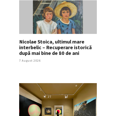
Nicolae Stoica, ultimul mare
interbelic – Recuperare istorică
după mai bine de 80 de ani
7 August 2026