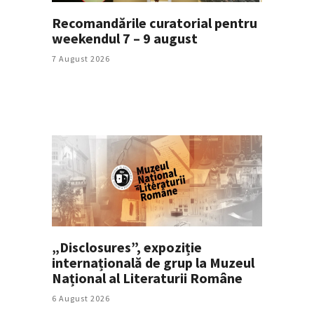
Recomandările curatorial pentru
weekendul 7 – 9 august
7 August 2026
„Disclosures”, expoziție
internațională de grup la Muzeul
Național al Literaturii Române
6 August 2026