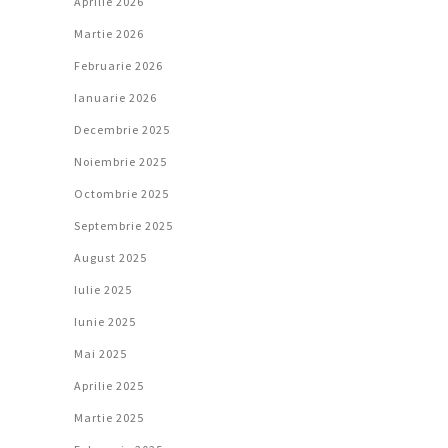
Aprilie 2026
Martie 2026
Februarie 2026
Ianuarie 2026
Decembrie 2025
Noiembrie 2025
Octombrie 2025
Septembrie 2025
August 2025
Iulie 2025
Iunie 2025
Mai 2025
Aprilie 2025
Martie 2025