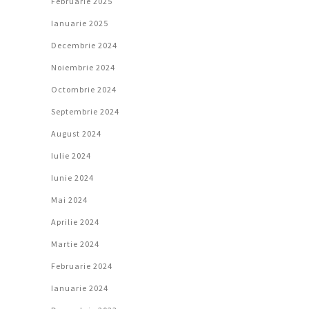
Februarie 2025
Ianuarie 2025
Decembrie 2024
Noiembrie 2024
Octombrie 2024
Septembrie 2024
August 2024
Iulie 2024
Iunie 2024
Mai 2024
Aprilie 2024
Martie 2024
Februarie 2024
Ianuarie 2024