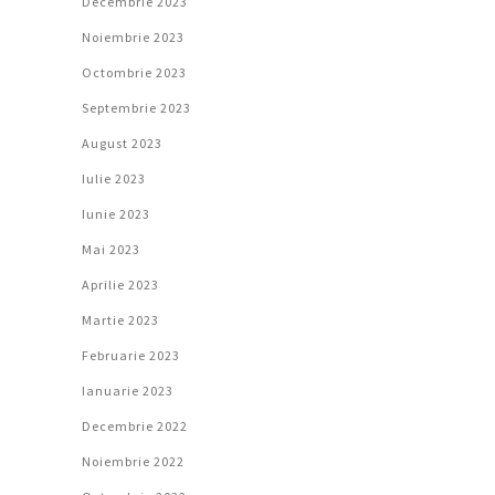
Decembrie 2023
Noiembrie 2023
Octombrie 2023
Septembrie 2023
August 2023
Iulie 2023
Iunie 2023
Mai 2023
Aprilie 2023
Martie 2023
Februarie 2023
Ianuarie 2023
Decembrie 2022
Noiembrie 2022