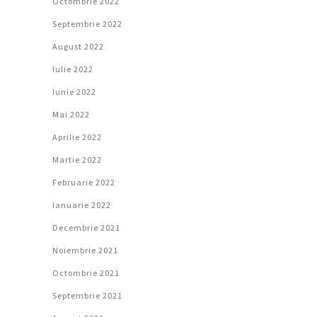
Octombrie 2022
Septembrie 2022
August 2022
Iulie 2022
Iunie 2022
Mai 2022
Aprilie 2022
Martie 2022
Februarie 2022
Ianuarie 2022
Decembrie 2021
Noiembrie 2021
Octombrie 2021
Septembrie 2021