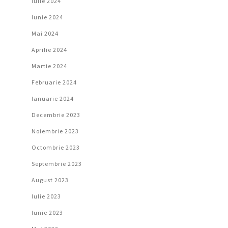
Iulie 2024
Iunie 2024
Mai 2024
Aprilie 2024
Martie 2024
Februarie 2024
Ianuarie 2024
Decembrie 2023
Noiembrie 2023
Octombrie 2023
Septembrie 2023
August 2023
Iulie 2023
Iunie 2023