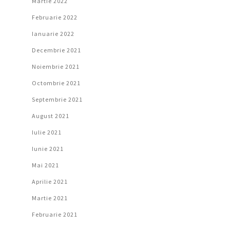
Martie 2022
Februarie 2022
Ianuarie 2022
Decembrie 2021
Noiembrie 2021
Octombrie 2021
Septembrie 2021
August 2021
Iulie 2021
Iunie 2021
Mai 2021
Aprilie 2021
Martie 2021
Februarie 2021