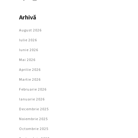
Arhivă
August 2026
Iulie 2026
Iunie 2026
Mai 2026
Aprilie 2026
Martie 2026
Februarie 2026
Ianuarie 2026
Decembrie 2025
Noiembrie 2025
Octombrie 2025