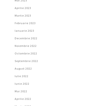
Mai 2023
Aprilie 2023
Martie 2023
Februarie 2023
Ianuarie 2023
Decembrie 2022
Noiembrie 2022
Octombrie 2022
Septembrie 2022
August 2022
Iulie 2022
Iunie 2022
Mai 2022
Aprilie 2022