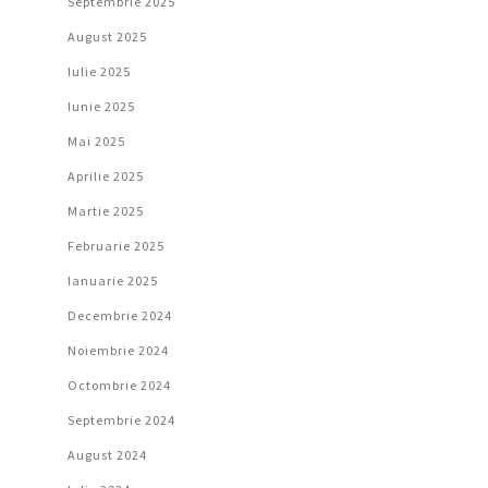
Septembrie 2025
August 2025
Iulie 2025
Iunie 2025
Mai 2025
Aprilie 2025
Martie 2025
Februarie 2025
Ianuarie 2025
Decembrie 2024
Noiembrie 2024
Octombrie 2024
Septembrie 2024
August 2024