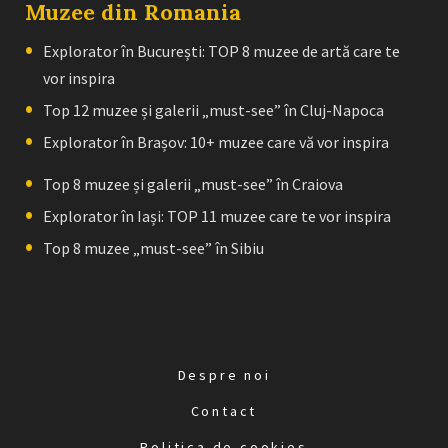
Muzee din Romania
Explorator în București: TOP 8 muzee de artă care te
vor inspira
Top 12 muzee și galerii „must-see” în Cluj-Napoca
Explorator în Brașov: 10+ muzee care vă vor inspira
Top 8 muzee și galerii „must-see” în Craiova
Explorator în Iași: TOP 11 muzee care te vor inspira
Top 8 muzee „must-see” în Sibiu
Despre noi
Contact
Politica de cookies