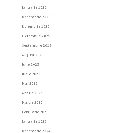
Ianuarie 2026
Decembrie 2025
Noiembrie 2025
Octombrie 2025
Septembrie 2025
August 2025
Iulie 2025
Iunie 2025
Mai 2025
Aprilie 2025
Martie 2025
Februarie 2025
Ianuarie 2025
Decembrie 2024