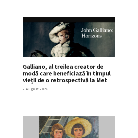
Galliano, al treilea creator de
modă care beneficiază în timpul
vieții de o retrospectivă la Met
7 August 2026