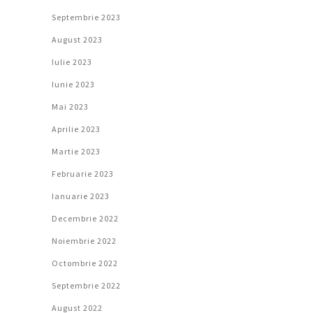
Septembrie 2023
August 2023
Iulie 2023
Iunie 2023
Mai 2023
Aprilie 2023
Martie 2023
Februarie 2023
Ianuarie 2023
Decembrie 2022
Noiembrie 2022
Octombrie 2022
Septembrie 2022
August 2022