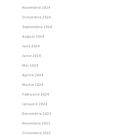
Noiembrie 2024
Octombrie 2024
Septembrie 2024
August 2024
Iulie 2024
Iunie 2024
Mai 2024
Aprilie 2024
Martie 2024
Februarie 2024
Ianuarie 2024
Decembrie 2023
Noiembrie 2023
Octombrie 2023