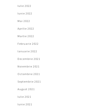
Iulie 2022
Iunie 2022
Mai 2022
Aprilie 2022
Martie 2022
Februarie 2022
Ianuarie 2022
Decembrie 2021
Noiembrie 2021
Octombrie 2021
Septembrie 2021
August 2021
Iulie 2021
Iunie 2021