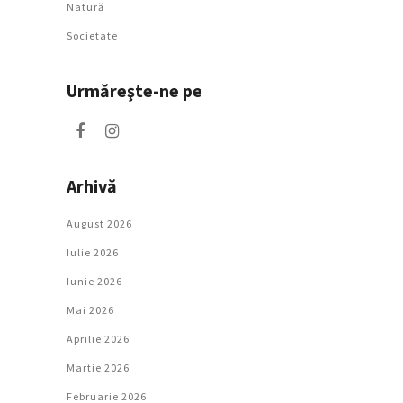
Natură
Societate
Urmăreşte-ne pe
Arhivă
August 2026
Iulie 2026
Iunie 2026
Mai 2026
Aprilie 2026
Martie 2026
Februarie 2026