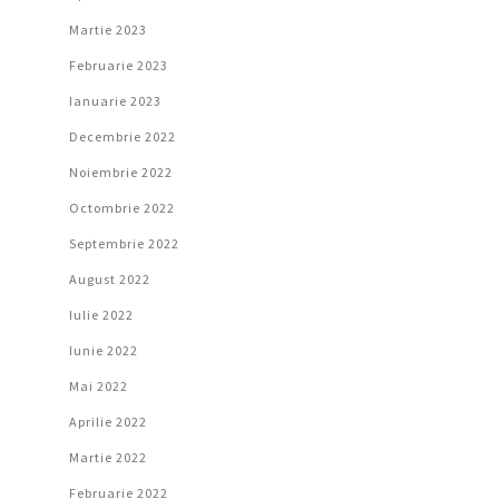
Martie 2023
Februarie 2023
Ianuarie 2023
Decembrie 2022
Noiembrie 2022
Octombrie 2022
Septembrie 2022
August 2022
Iulie 2022
Iunie 2022
Mai 2022
Aprilie 2022
Martie 2022
Februarie 2022