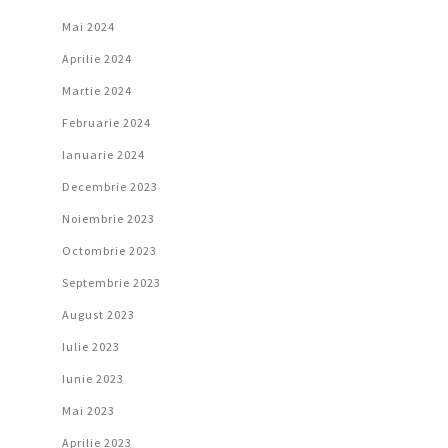
Mai 2024
Aprilie 2024
Martie 2024
Februarie 2024
Ianuarie 2024
Decembrie 2023
Noiembrie 2023
Octombrie 2023
Septembrie 2023
August 2023
Iulie 2023
Iunie 2023
Mai 2023
Aprilie 2023