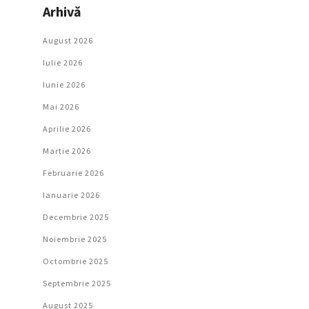
Arhivă
August 2026
Iulie 2026
Iunie 2026
Mai 2026
Aprilie 2026
Martie 2026
Februarie 2026
Ianuarie 2026
Decembrie 2025
Noiembrie 2025
Octombrie 2025
Septembrie 2025
August 2025