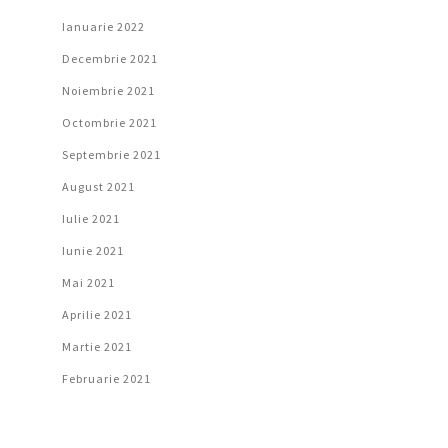
Ianuarie 2022
Decembrie 2021
Noiembrie 2021
Octombrie 2021
Septembrie 2021
August 2021
Iulie 2021
Iunie 2021
Mai 2021
Aprilie 2021
Martie 2021
Februarie 2021