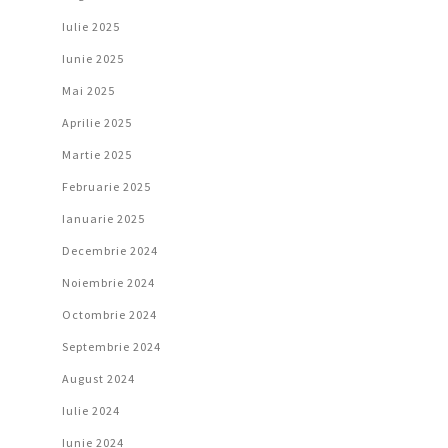
Iulie 2025
Iunie 2025
Mai 2025
Aprilie 2025
Martie 2025
Februarie 2025
Ianuarie 2025
Decembrie 2024
Noiembrie 2024
Octombrie 2024
Septembrie 2024
August 2024
Iulie 2024
Iunie 2024