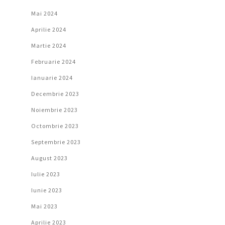
Mai 2024
Aprilie 2024
Martie 2024
Februarie 2024
Ianuarie 2024
Decembrie 2023
Noiembrie 2023
Octombrie 2023
Septembrie 2023
August 2023
Iulie 2023
Iunie 2023
Mai 2023
Aprilie 2023