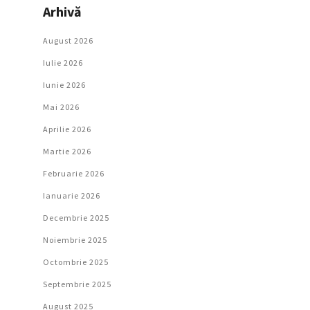
Arhivă
August 2026
Iulie 2026
Iunie 2026
Mai 2026
Aprilie 2026
Martie 2026
Februarie 2026
Ianuarie 2026
Decembrie 2025
Noiembrie 2025
Octombrie 2025
Septembrie 2025
August 2025