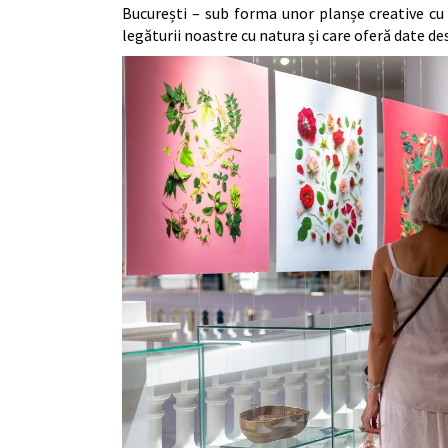
București – sub forma unor planșe creative cu 
legăturii noastre cu natura și care oferă date de