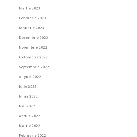
Martie 2023
Februarie 2023
Ianuarie 2023
Decembrie 2022
Noiembrie 2022
Octombrie 2022
Septembrie 2022
August 2022
Iulie 2022
Iunie 2022
Mai 2022
Aprilie 2022
Martie 2022
Februarie 2022