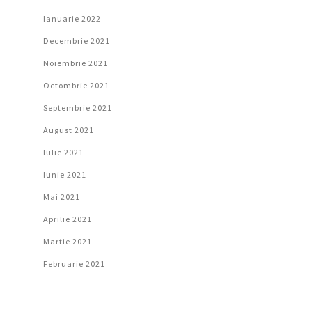
Ianuarie 2022
Decembrie 2021
Noiembrie 2021
Octombrie 2021
Septembrie 2021
August 2021
Iulie 2021
Iunie 2021
Mai 2021
Aprilie 2021
Martie 2021
Februarie 2021