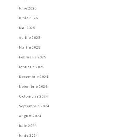
Iulie 2025
Iunie 2025
Mai 2025
Aprilie 2025
Martie 2025
Februarie 2025
Ianuarie 2025
Decembrie 2024
Noiembrie 2024
Octombrie 2024
Septembrie 2024
August 2024
Iulie 2024
Iunie 2024