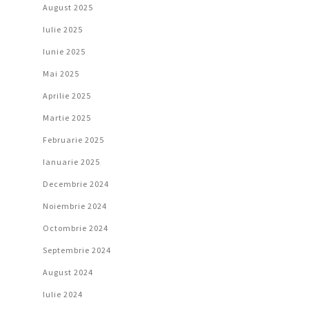
August 2025
Iulie 2025
Iunie 2025
Mai 2025
Aprilie 2025
Martie 2025
Februarie 2025
Ianuarie 2025
Decembrie 2024
Noiembrie 2024
Octombrie 2024
Septembrie 2024
August 2024
Iulie 2024