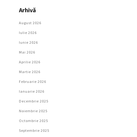
Arhivă
August 2026
Iulie 2026
Iunie 2026
Mai 2026
Aprilie 2026
Martie 2026
Februarie 2026
Ianuarie 2026
Decembrie 2025
Noiembrie 2025
Octombrie 2025
Septembrie 2025