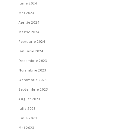
Iunie 2024
Mai 2024
Aprilie 2024
Martie 2024
Februarie 2024
Ianuarie 2024
Decembrie 2023
Noiembrie 2023
Octombrie 2023
Septembrie 2023
August 2023
Iulie 2023
Iunie 2023
Mai 2023