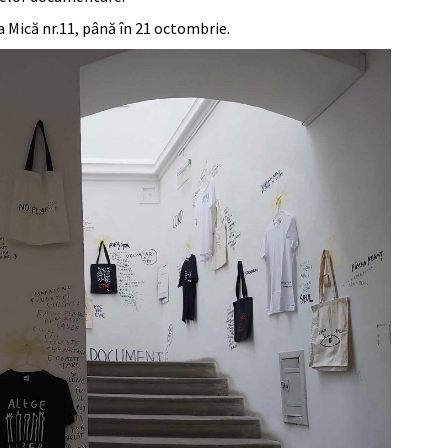
ţa Mică nr.11, până în 21 octombrie.