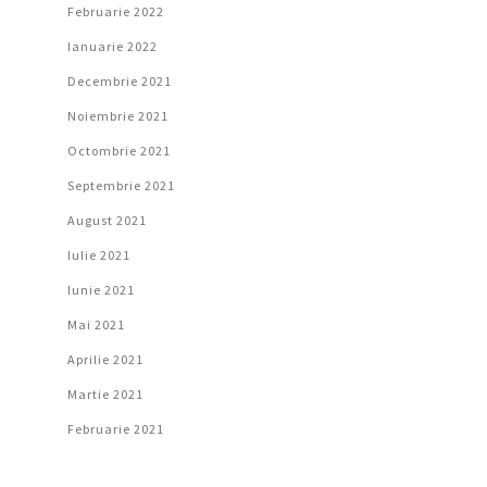
Februarie 2022
Ianuarie 2022
Decembrie 2021
Noiembrie 2021
Octombrie 2021
Septembrie 2021
August 2021
Iulie 2021
Iunie 2021
Mai 2021
Aprilie 2021
Martie 2021
Februarie 2021