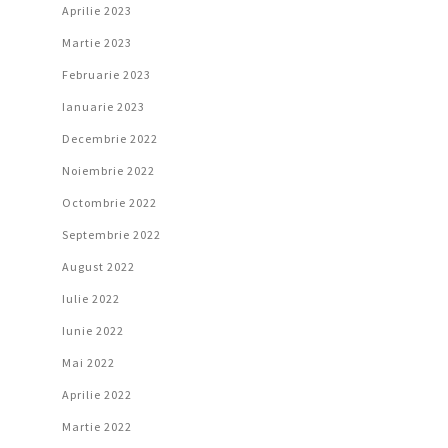
Aprilie 2023
Martie 2023
Februarie 2023
Ianuarie 2023
Decembrie 2022
Noiembrie 2022
Octombrie 2022
Septembrie 2022
August 2022
Iulie 2022
Iunie 2022
Mai 2022
Aprilie 2022
Martie 2022