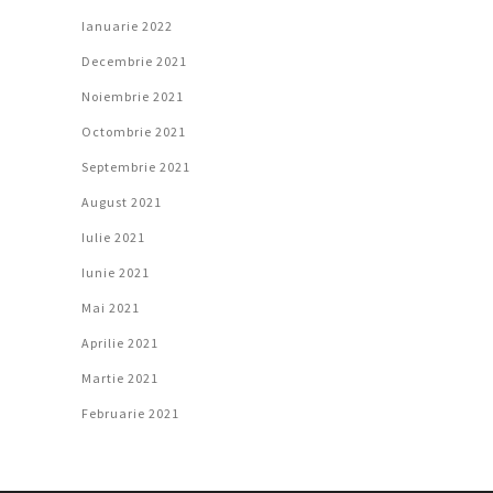
Ianuarie 2022
Decembrie 2021
Noiembrie 2021
Octombrie 2021
Septembrie 2021
August 2021
Iulie 2021
Iunie 2021
Mai 2021
Aprilie 2021
Martie 2021
Februarie 2021