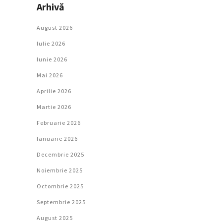
Arhivă
August 2026
Iulie 2026
Iunie 2026
Mai 2026
Aprilie 2026
Martie 2026
Februarie 2026
Ianuarie 2026
Decembrie 2025
Noiembrie 2025
Octombrie 2025
Septembrie 2025
August 2025