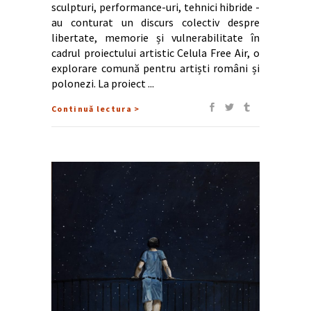
sculpturi, performance-uri, tehnici hibride -
au conturat un discurs colectiv despre
libertate, memorie și vulnerabilitate în
cadrul proiectului artistic Celula Free Air, o
explorare comună pentru artiști români și
polonezi. La proiect
Continuă lectura >