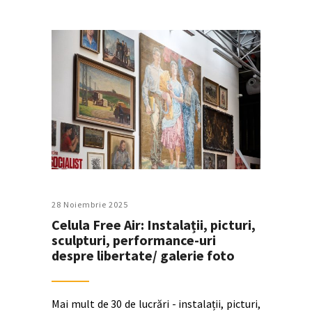
28 Noiembrie 2025
Celula Free Air: Instalații, picturi,
sculpturi, performance-uri
despre libertate/ galerie foto
Mai mult de 30 de lucrări - instalații, picturi,