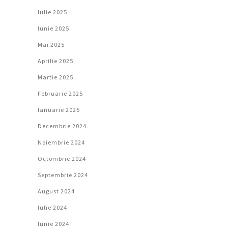
Iulie 2025
Iunie 2025
Mai 2025
Aprilie 2025
Martie 2025
Februarie 2025
Ianuarie 2025
Decembrie 2024
Noiembrie 2024
Octombrie 2024
Septembrie 2024
August 2024
Iulie 2024
Iunie 2024