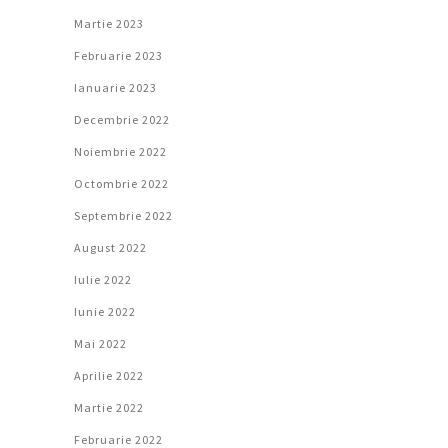
Martie 2023
Februarie 2023
Ianuarie 2023
Decembrie 2022
Noiembrie 2022
Octombrie 2022
Septembrie 2022
August 2022
Iulie 2022
Iunie 2022
Mai 2022
Aprilie 2022
Martie 2022
Februarie 2022