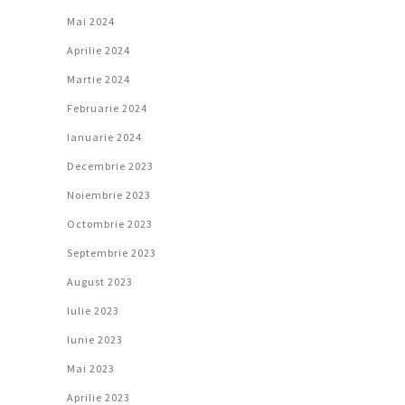
Mai 2024
Aprilie 2024
Martie 2024
Februarie 2024
Ianuarie 2024
Decembrie 2023
Noiembrie 2023
Octombrie 2023
Septembrie 2023
August 2023
Iulie 2023
Iunie 2023
Mai 2023
Aprilie 2023