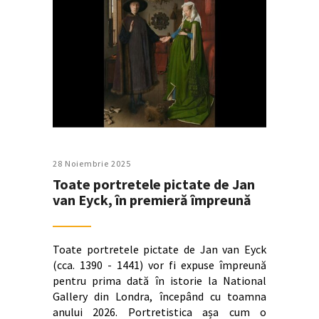
28 Noiembrie 2025
Toate portretele pictate de Jan
van Eyck, în premieră împreună
Toate portretele pictate de Jan van Eyck
(cca. 1390 - 1441) vor fi expuse împreună
pentru prima dată în istorie la National
Gallery din Londra, începând cu toamna
anului 2026. Portretistica așa cum o