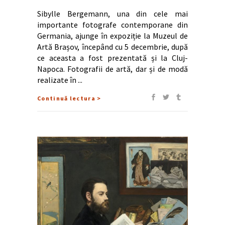
Sibylle Bergemann, una din cele mai
importante fotografe contemporane din
Germania, ajunge în expoziție la Muzeul de
Artă Brașov, începând cu 5 decembrie, după
ce aceasta a fost prezentată și la Cluj-
Napoca. Fotografii de artă, dar și de modă
realizate în
Continuă lectura >