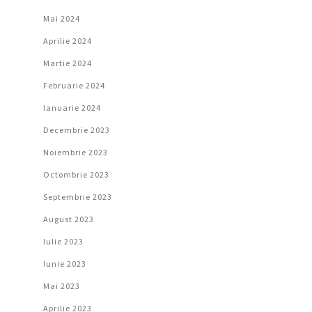
Mai 2024
Aprilie 2024
Martie 2024
Februarie 2024
Ianuarie 2024
Decembrie 2023
Noiembrie 2023
Octombrie 2023
Septembrie 2023
August 2023
Iulie 2023
Iunie 2023
Mai 2023
Aprilie 2023