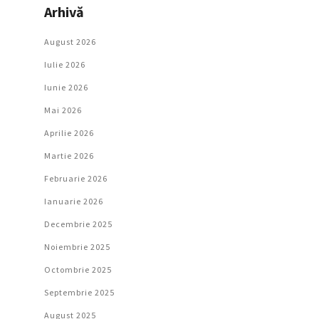
Arhivă
August 2026
Iulie 2026
Iunie 2026
Mai 2026
Aprilie 2026
Martie 2026
Februarie 2026
Ianuarie 2026
Decembrie 2025
Noiembrie 2025
Octombrie 2025
Septembrie 2025
August 2025