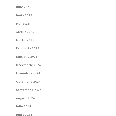
Iulie 2025
Iunie 2025
Mai 2025
Aprilie 2025
Martie 2025
Februarie 2025
Ianuarie 2025
Decembrie 2024
Noiembrie 2024
Octombrie 2024
Septembrie 2024
August 2024
Iulie 2024
Iunie 2024