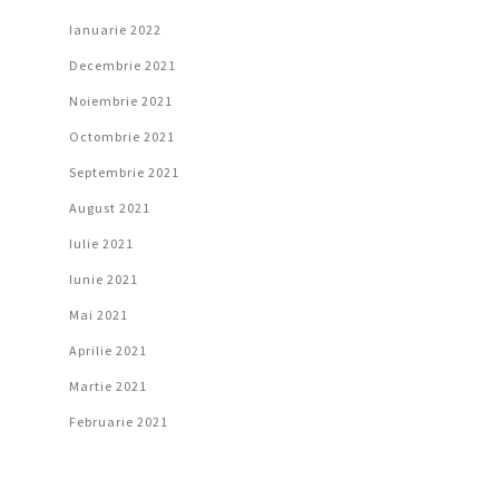
Ianuarie 2022
Decembrie 2021
Noiembrie 2021
Octombrie 2021
Septembrie 2021
August 2021
Iulie 2021
Iunie 2021
Mai 2021
Aprilie 2021
Martie 2021
Februarie 2021