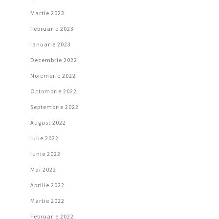
Martie 2023
Februarie 2023
Ianuarie 2023
Decembrie 2022
Noiembrie 2022
Octombrie 2022
Septembrie 2022
August 2022
Iulie 2022
Iunie 2022
Mai 2022
Aprilie 2022
Martie 2022
Februarie 2022