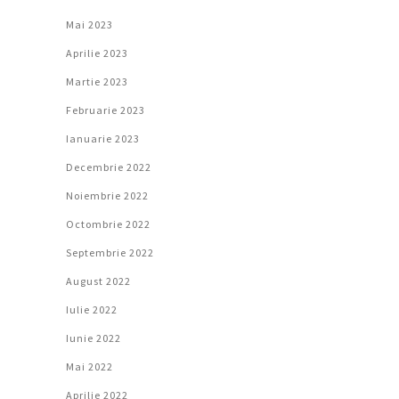
Mai 2023
Aprilie 2023
Martie 2023
Februarie 2023
Ianuarie 2023
Decembrie 2022
Noiembrie 2022
Octombrie 2022
Septembrie 2022
August 2022
Iulie 2022
Iunie 2022
Mai 2022
Aprilie 2022