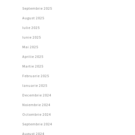
Septembrie 2025
August 2025
Iulie 2025
Iunie 2025
Mai 2025
Aprilie 2025
Martie 2025
Februarie 2025
Ianuarie 2025
Decembrie 2024
Noiembrie 2024
Octombrie 2024
Septembrie 2024
August 2024