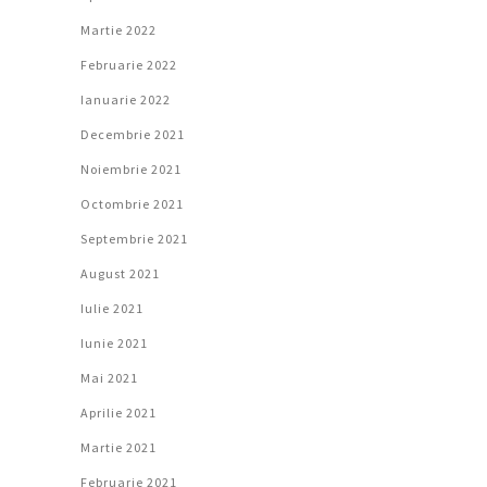
Martie 2022
Februarie 2022
Ianuarie 2022
Decembrie 2021
Noiembrie 2021
Octombrie 2021
Septembrie 2021
August 2021
Iulie 2021
Iunie 2021
Mai 2021
Aprilie 2021
Martie 2021
Februarie 2021