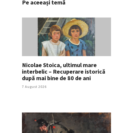
Pe aceeași temă
Nicolae Stoica, ultimul mare
interbelic – Recuperare istorică
după mai bine de 80 de ani
7 August 2026