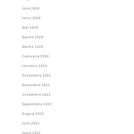
Iulie 2024
Iunie 2024
Mai 2024
Aprilie 2024
Martie 2024
Februarie 2024
Ianuarie 2024
Decembrie 2023
Noiembrie 2023
Octombrie 2023
Septembrie 2023
August 2023
Iulie 2023
Iunie 2023