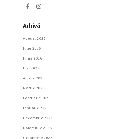
Arhivă
August 2026
Iulie 2026
Iunie 2026
Mai 2026
Aprilie 2026
Martie 2026
Februarie 2026
Ianuarie 2026
Decembrie 2025
Noiembrie 2025
Octombrie 2025