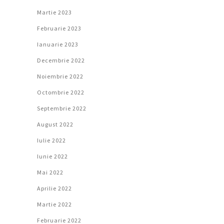
Martie 2023
Februarie 2023
Ianuarie 2023
Decembrie 2022
Noiembrie 2022
Octombrie 2022
Septembrie 2022
August 2022
Iulie 2022
Iunie 2022
Mai 2022
Aprilie 2022
Martie 2022
Februarie 2022