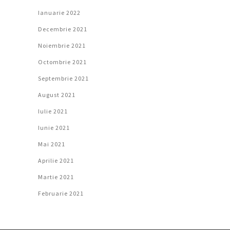
Ianuarie 2022
Decembrie 2021
Noiembrie 2021
Octombrie 2021
Septembrie 2021
August 2021
Iulie 2021
Iunie 2021
Mai 2021
Aprilie 2021
Martie 2021
Februarie 2021