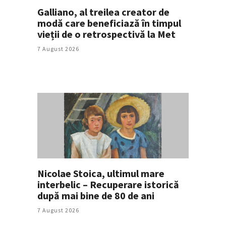
Galliano, al treilea creator de
modă care beneficiază în timpul
vieții de o retrospectivă la Met
7 August 2026
Nicolae Stoica, ultimul mare
interbelic – Recuperare istorică
după mai bine de 80 de ani
7 August 2026