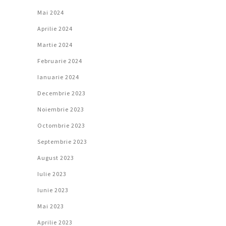
Mai 2024
Aprilie 2024
Martie 2024
Februarie 2024
Ianuarie 2024
Decembrie 2023
Noiembrie 2023
Octombrie 2023
Septembrie 2023
August 2023
Iulie 2023
Iunie 2023
Mai 2023
Aprilie 2023