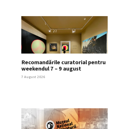
Recomandările curatorial pentru
weekendul 7 – 9 august
7 August 2026