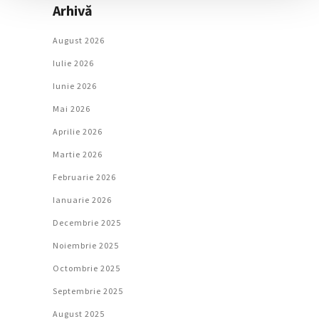
Arhivă
August 2026
Iulie 2026
Iunie 2026
Mai 2026
Aprilie 2026
Martie 2026
Februarie 2026
Ianuarie 2026
Decembrie 2025
Noiembrie 2025
Octombrie 2025
Septembrie 2025
August 2025