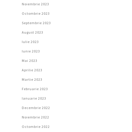
Noiembrie 2023
Octombrie 2023
Septembrie 2023
August 2023
Iulie 2023
Iunie 2023
Mai 2023
Aprilie 2023
Martie 2023
Februarie 2023
Ianuarie 2023
Decembrie 2022
Noiembrie 2022
Octombrie 2022