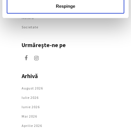
Respinge
Artǎ
Natură
Societate
Urmăreşte-ne pe
Arhivă
August 2026
Iulie 2026
Iunie 2026
Mai 2026
Aprilie 2026