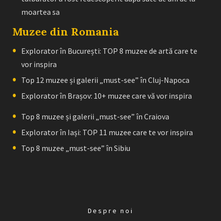
moartea sa
Muzee din Romania
Explorator în București: TOP 8 muzee de artă care te
vor inspira
Top 12 muzee și galerii „must-see” în Cluj-Napoca
Explorator în Brașov: 10+ muzee care vă vor inspira
Top 8 muzee și galerii „must-see” în Craiova
Explorator în Iași: TOP 11 muzee care te vor inspira
Top 8 muzee „must-see” în Sibiu
Despre noi