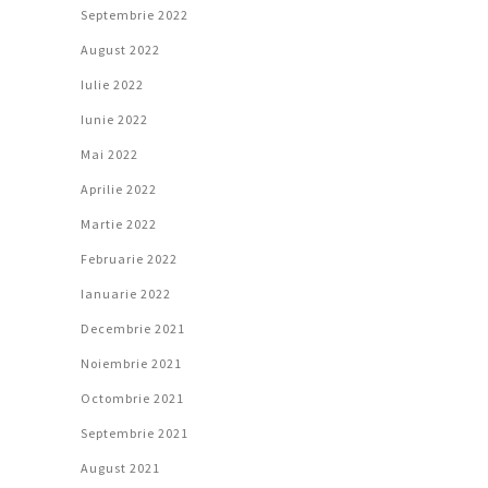
Septembrie 2022
August 2022
Iulie 2022
Iunie 2022
Mai 2022
Aprilie 2022
Martie 2022
Februarie 2022
Ianuarie 2022
Decembrie 2021
Noiembrie 2021
Octombrie 2021
Septembrie 2021
August 2021