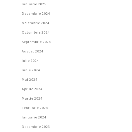
Ianuarie 2025
Decembrie 2024
Noiembrie 2024
Octombrie 2024
Septembrie 2024
August 2024
Iulie 2024
Iunie 2024
Mai 2024
Aprilie 2024
Martie 2024
Februarie 2024
Ianuarie 2024
Decembrie 2023