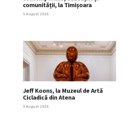
comunității, la Timișoara
5 August 2026
Jeff Koons, la Muzeul de Artă
Cicladică din Atena
5 August 2026