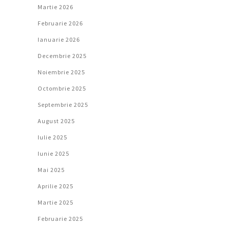
Martie 2026
Februarie 2026
Ianuarie 2026
Decembrie 2025
Noiembrie 2025
Octombrie 2025
Septembrie 2025
August 2025
Iulie 2025
Iunie 2025
Mai 2025
Aprilie 2025
Martie 2025
Februarie 2025