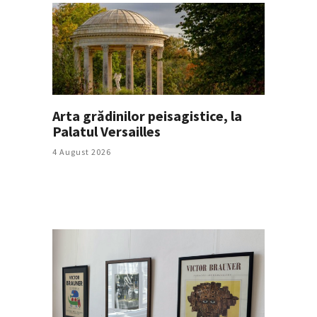
Arta grădinilor peisagistice, la
Palatul Versailles
4 August 2026