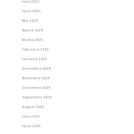
Iulie 2025
Iunie 2025
Mai 2025
Aprilie 2025
Martie 2025
Februarie 2025
Ianuarie 2025
Decembrie 2024
Noiembrie 2024
Octombrie 2024
Septembrie 2024
August 2024
Iulie 2024
Iunie 2024