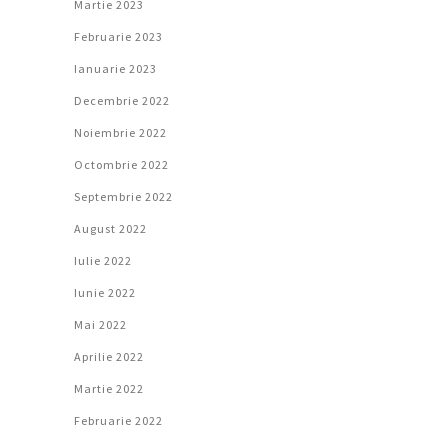
Martie 2023
Februarie 2023
Ianuarie 2023
Decembrie 2022
Noiembrie 2022
Octombrie 2022
Septembrie 2022
August 2022
Iulie 2022
Iunie 2022
Mai 2022
Aprilie 2022
Martie 2022
Februarie 2022