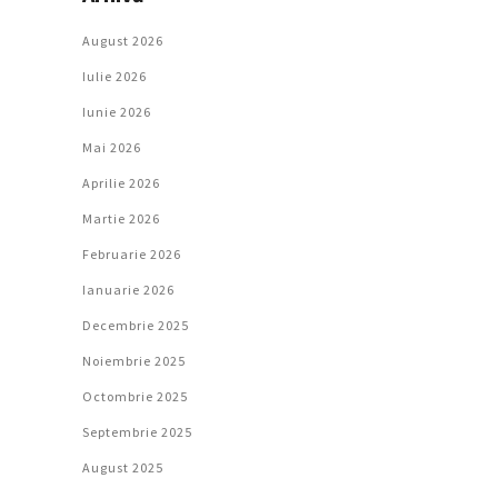
August 2026
Iulie 2026
Iunie 2026
Mai 2026
Aprilie 2026
Martie 2026
Februarie 2026
Ianuarie 2026
Decembrie 2025
Noiembrie 2025
Octombrie 2025
Septembrie 2025
August 2025