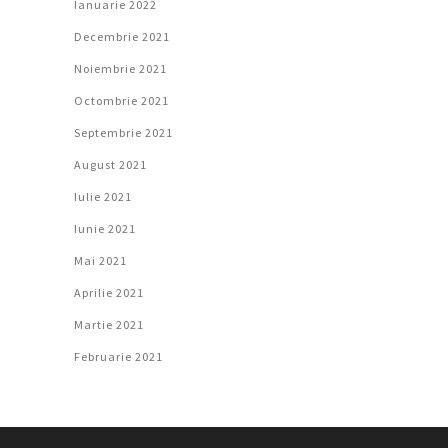
Ianuarie 2022
Decembrie 2021
Noiembrie 2021
Octombrie 2021
Septembrie 2021
August 2021
Iulie 2021
Iunie 2021
Mai 2021
Aprilie 2021
Martie 2021
Februarie 2021