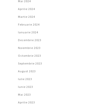
Mai 2024
Aprilie 2024
Martie 2024
Februarie 2024
Ianuarie 2024
Decembrie 2023
Noiembrie 2023
Octombrie 2023
Septembrie 2023
August 2023
Iulie 2023
Iunie 2023
Mai 2023
Aprilie 2023