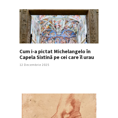
Cum i-a pictat Michelangelo în
Capela Sixtină pe cei care îl urau
12 Decembrie 2025