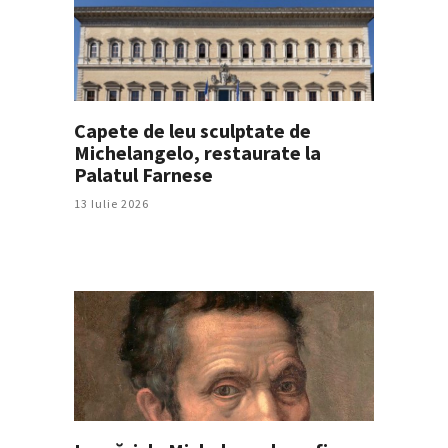
Capete de leu sculptate de
Michelangelo, restaurate la
Palatul Farnese
13 Iulie 2026