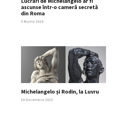
Lucrări de Michelangelo ar fi
ascunse într-o cameră secretă
din Roma
5 Martie 2026
Michelangelo și Rodin, la Luvru
30 Decembrie 2025