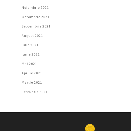
Noiembrie 2021
Octombrie 2021
Septembrie 2021
August 2021
Iulie 2021
Iunie 2021
Mai 2021
Aprilie 2021
Martie 2021
Februarie 2021