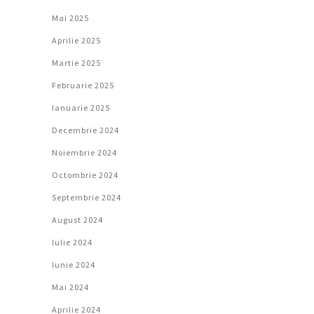
Mai 2025
Aprilie 2025
Martie 2025
Februarie 2025
Ianuarie 2025
Decembrie 2024
Noiembrie 2024
Octombrie 2024
Septembrie 2024
August 2024
Iulie 2024
Iunie 2024
Mai 2024
Aprilie 2024