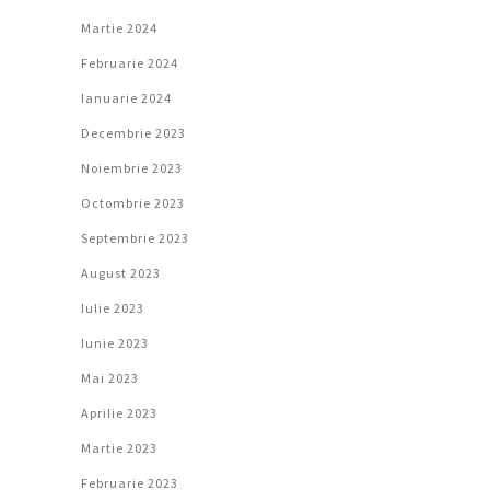
Martie 2024
Februarie 2024
Ianuarie 2024
Decembrie 2023
Noiembrie 2023
Octombrie 2023
Septembrie 2023
August 2023
Iulie 2023
Iunie 2023
Mai 2023
Aprilie 2023
Martie 2023
Februarie 2023