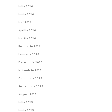
Iulie 2026
Iunie 2026
Mai 2026
Aprilie 2026
Martie 2026
Februarie 2026
Ianuarie 2026
Decembrie 2025
Noiembrie 2025
Octombrie 2025
Septembrie 2025
August 2025
Iulie 2025
Iunie 2025