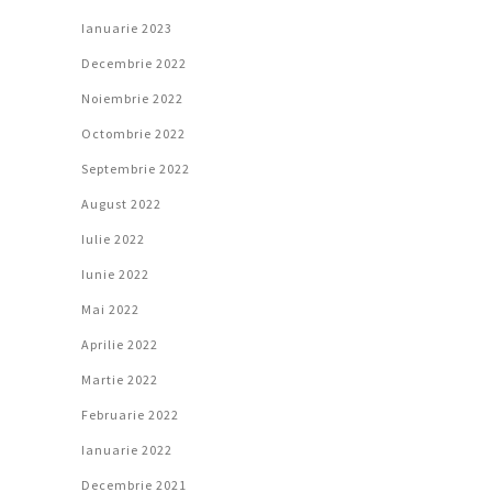
Ianuarie 2023
Decembrie 2022
Noiembrie 2022
Octombrie 2022
Septembrie 2022
August 2022
Iulie 2022
Iunie 2022
Mai 2022
Aprilie 2022
Martie 2022
Februarie 2022
Ianuarie 2022
Decembrie 2021