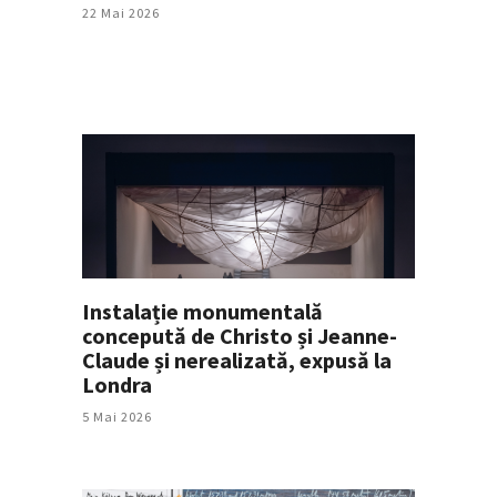
22 Mai 2026
Instalație monumentală
concepută de Christo și Jeanne-
Claude și nerealizată, expusă la
Londra
5 Mai 2026