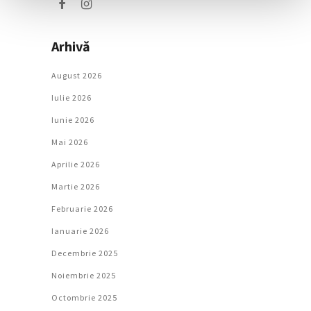
Arhivă
August 2026
Iulie 2026
Iunie 2026
Mai 2026
Aprilie 2026
Martie 2026
Februarie 2026
Ianuarie 2026
Decembrie 2025
Noiembrie 2025
Octombrie 2025