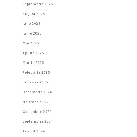
Septembrie 2025
August 2025
Iulie 2025
Iunie 2025
Mai 2025
Aprilie 2025
Martie 2025
Februarie 2025
Ianuarie 2025
Decembrie 2024
Noiembrie 2024
Octombrie 2024
Septembrie 2024
August 2024