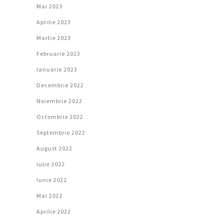
Mai 2023
Aprilie 2023
Martie 2023
Februarie 2023
Ianuarie 2023
Decembrie 2022
Noiembrie 2022
Octombrie 2022
Septembrie 2022
August 2022
Iulie 2022
Iunie 2022
Mai 2022
Aprilie 2022