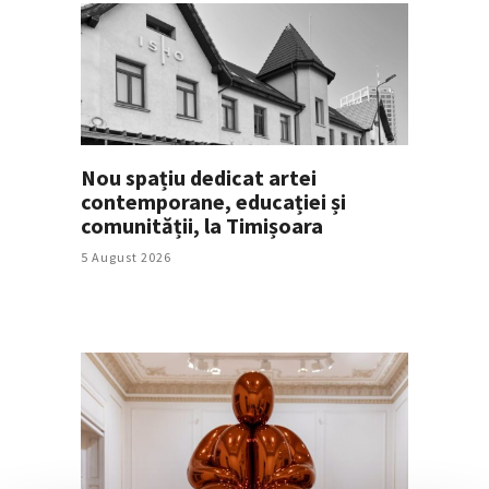
Nou spațiu dedicat artei
contemporane, educației și
comunității, la Timișoara
5 August 2026