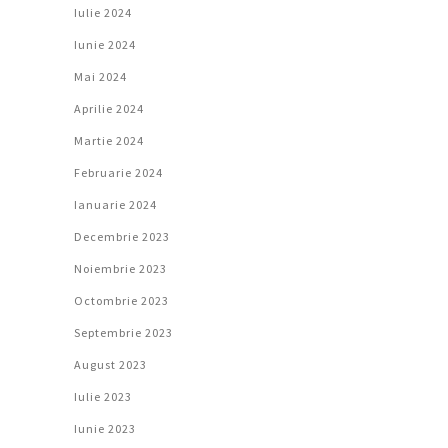
Iulie 2024
Iunie 2024
Mai 2024
Aprilie 2024
Martie 2024
Februarie 2024
Ianuarie 2024
Decembrie 2023
Noiembrie 2023
Octombrie 2023
Septembrie 2023
August 2023
Iulie 2023
Iunie 2023