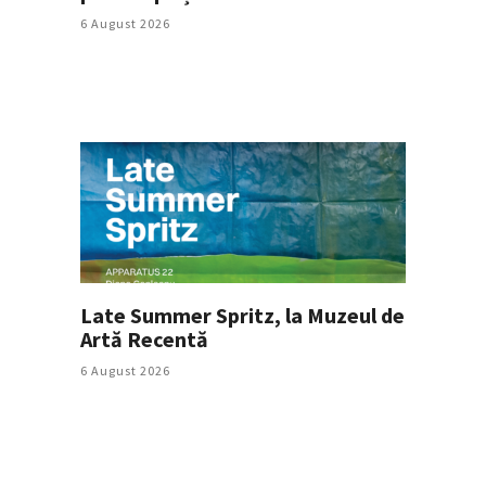
6 August 2026
Late Summer Spritz, la Muzeul de
Artă Recentă
6 August 2026