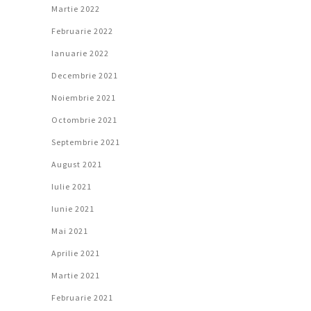
Martie 2022
Februarie 2022
Ianuarie 2022
Decembrie 2021
Noiembrie 2021
Octombrie 2021
Septembrie 2021
August 2021
Iulie 2021
Iunie 2021
Mai 2021
Aprilie 2021
Martie 2021
Februarie 2021