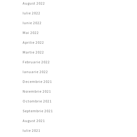
August 2022
Iulie 2022
Iunie 2022
Mai 2022
Aprilie 2022
Martie 2022
Februarie 2022
Ianuarie 2022
Decembrie 2021
Noiembrie 2021
Octombrie 2021
Septembrie 2021
August 2021
Iulie 2021