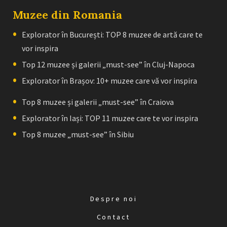
Muzee din Romania
Explorator în București: TOP 8 muzee de artă care te
vor inspira
Top 12 muzee și galerii „must-see” în Cluj-Napoca
Explorator în Brașov: 10+ muzee care vă vor inspira
Top 8 muzee și galerii „must-see” în Craiova
Explorator în Iași: TOP 11 muzee care te vor inspira
Top 8 muzee „must-see” în Sibiu
Despre noi
Contact