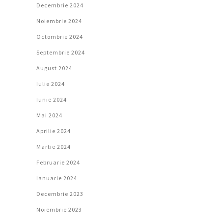
Decembrie 2024
Noiembrie 2024
Octombrie 2024
Septembrie 2024
August 2024
Iulie 2024
Iunie 2024
Mai 2024
Aprilie 2024
Martie 2024
Februarie 2024
Ianuarie 2024
Decembrie 2023
Noiembrie 2023