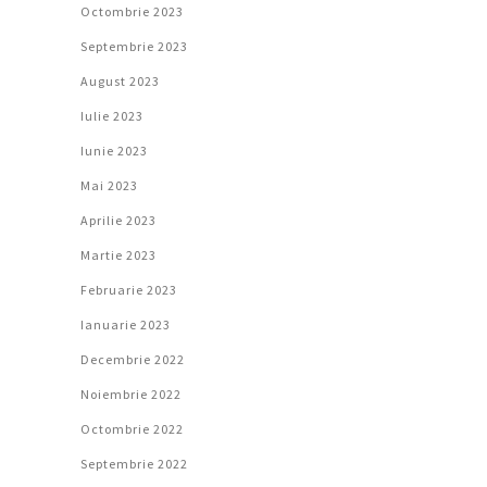
Octombrie 2023
Septembrie 2023
August 2023
Iulie 2023
Iunie 2023
Mai 2023
Aprilie 2023
Martie 2023
Februarie 2023
Ianuarie 2023
Decembrie 2022
Noiembrie 2022
Octombrie 2022
Septembrie 2022