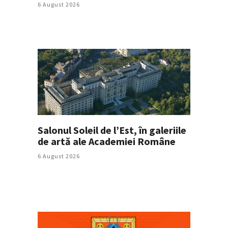
6 August 2026
Salonul Soleil de l’Est, în galeriile
de artă ale Academiei Române
6 August 2026