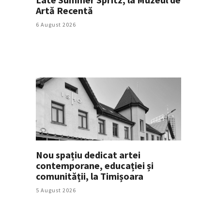
Artă Recentă
6 August 2026
Nou spațiu dedicat artei
contemporane, educației și
comunității, la Timișoara
5 August 2026