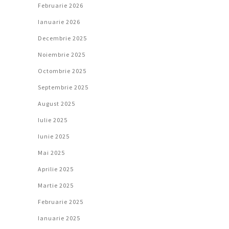
Februarie 2026
Ianuarie 2026
Decembrie 2025
Noiembrie 2025
Octombrie 2025
Septembrie 2025
August 2025
Iulie 2025
Iunie 2025
Mai 2025
Aprilie 2025
Martie 2025
Februarie 2025
Ianuarie 2025