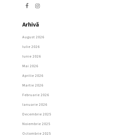
Arhivă
August 2026
Iulie 2026
Iunie 2026
Mai 2026
Aprilie 2026
Martie 2026
Februarie 2026
Ianuarie 2026
Decembrie 2025
Noiembrie 2025
Octombrie 2025