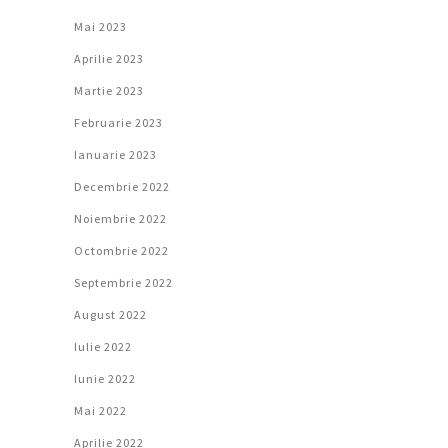
Mai 2023
Aprilie 2023
Martie 2023
Februarie 2023
Ianuarie 2023
Decembrie 2022
Noiembrie 2022
Octombrie 2022
Septembrie 2022
August 2022
Iulie 2022
Iunie 2022
Mai 2022
Aprilie 2022