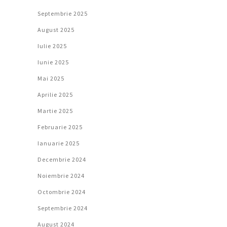
Septembrie 2025
August 2025
Iulie 2025
Iunie 2025
Mai 2025
Aprilie 2025
Martie 2025
Februarie 2025
Ianuarie 2025
Decembrie 2024
Noiembrie 2024
Octombrie 2024
Septembrie 2024
August 2024