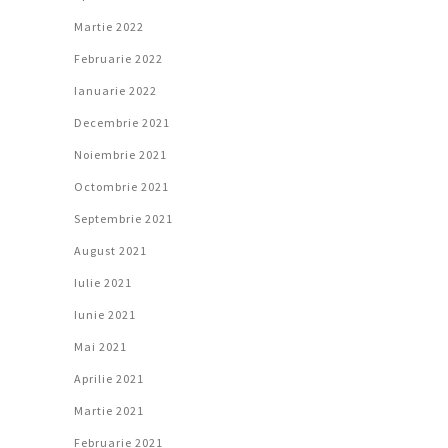
Martie 2022
Februarie 2022
Ianuarie 2022
Decembrie 2021
Noiembrie 2021
Octombrie 2021
Septembrie 2021
August 2021
Iulie 2021
Iunie 2021
Mai 2021
Aprilie 2021
Martie 2021
Februarie 2021