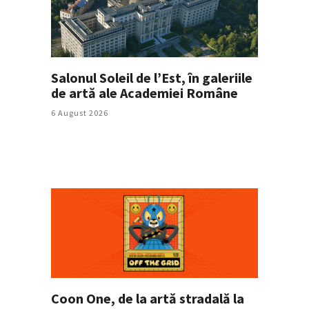
Salonul Soleil de l’Est, în galeriile
de artă ale Academiei Române
6 August 2026
Coon One, de la artă stradală la