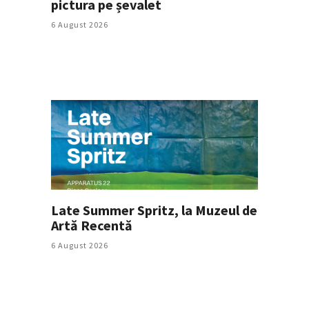
pictura pe șevalet
6 August 2026
Late Summer Spritz, la Muzeul de
Artă Recentă
6 August 2026