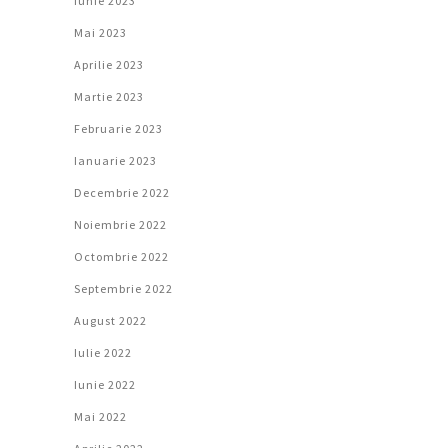
Iunie 2023
Mai 2023
Aprilie 2023
Martie 2023
Februarie 2023
Ianuarie 2023
Decembrie 2022
Noiembrie 2022
Octombrie 2022
Septembrie 2022
August 2022
Iulie 2022
Iunie 2022
Mai 2022