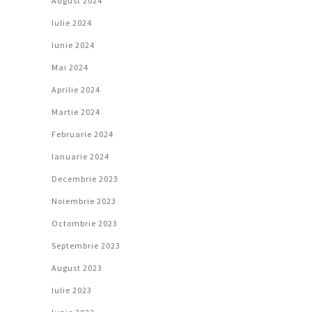
August 2024
Iulie 2024
Iunie 2024
Mai 2024
Aprilie 2024
Martie 2024
Februarie 2024
Ianuarie 2024
Decembrie 2023
Noiembrie 2023
Octombrie 2023
Septembrie 2023
August 2023
Iulie 2023