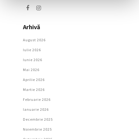
Arhivă
August 2026
Iulie 2026
Iunie 2026
Mai 2026
Aprilie 2026
Martie 2026
Februarie 2026
Ianuarie 2026
Decembrie 2025
Noiembrie 2025