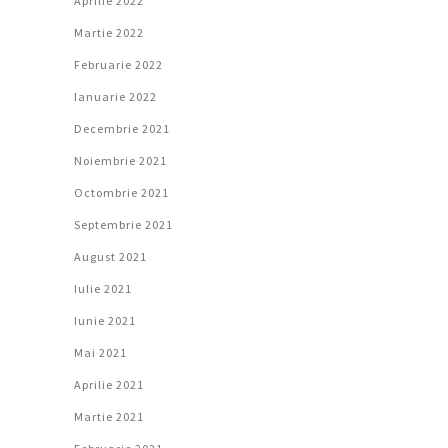
Aprilie 2022
Martie 2022
Februarie 2022
Ianuarie 2022
Decembrie 2021
Noiembrie 2021
Octombrie 2021
Septembrie 2021
August 2021
Iulie 2021
Iunie 2021
Mai 2021
Aprilie 2021
Martie 2021