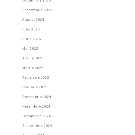
Octombrie 2025
Septembrie 2025
August 2025
Iulie 2025
Iunie 2025
Mai 2025
Aprilie 2025
Martie 2025
Februarie 2025
Ianuarie 2025
Decembrie 2024
Noiembrie 2024
Octombrie 2024
Septembrie 2024