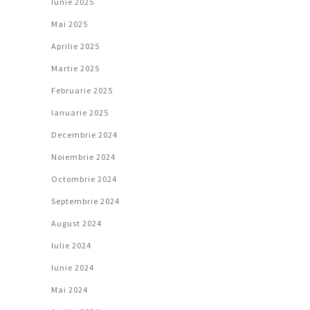
Iunie 2025
Mai 2025
Aprilie 2025
Martie 2025
Februarie 2025
Ianuarie 2025
Decembrie 2024
Noiembrie 2024
Octombrie 2024
Septembrie 2024
August 2024
Iulie 2024
Iunie 2024
Mai 2024