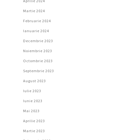
Aprilie 2024
Martie 2024
Februarie 2024
Ianuarie 2024
Decembrie 2023
Noiembrie 2023
Octombrie 2023
Septembrie 2023
August 2023
Iulie 2023
Iunie 2023
Mai 2023
Aprilie 2023
Martie 2023