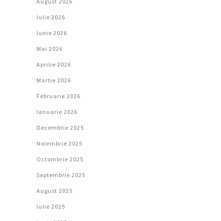
August 2026
Iulie 2026
Iunie 2026
Mai 2026
Aprilie 2026
Martie 2026
Februarie 2026
Ianuarie 2026
Decembrie 2025
Noiembrie 2025
Octombrie 2025
Septembrie 2025
August 2025
Iulie 2025