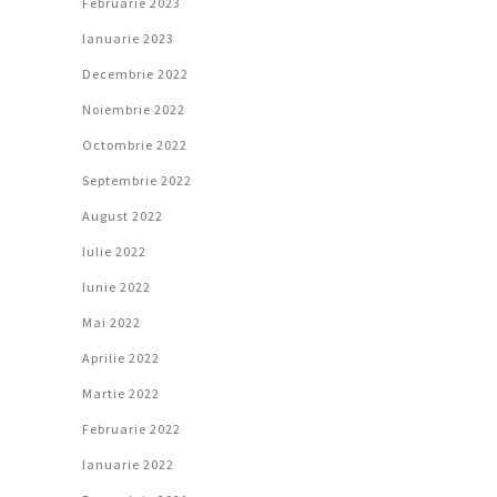
Februarie 2023
Ianuarie 2023
Decembrie 2022
Noiembrie 2022
Octombrie 2022
Septembrie 2022
August 2022
Iulie 2022
Iunie 2022
Mai 2022
Aprilie 2022
Martie 2022
Februarie 2022
Ianuarie 2022