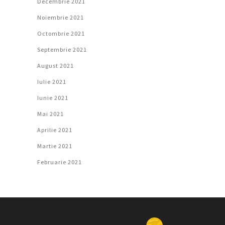
Decembrie 2021
Noiembrie 2021
Octombrie 2021
Septembrie 2021
August 2021
Iulie 2021
Iunie 2021
Mai 2021
Aprilie 2021
Martie 2021
Februarie 2021