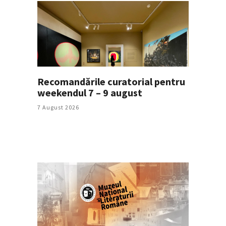
Recomandările curatorial pentru
weekendul 7 – 9 august
7 August 2026