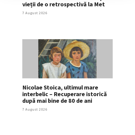
vieții de o retrospectivă la Met
7 August 2026
Nicolae Stoica, ultimul mare
interbelic – Recuperare istorică
după mai bine de 80 de ani
7 August 2026