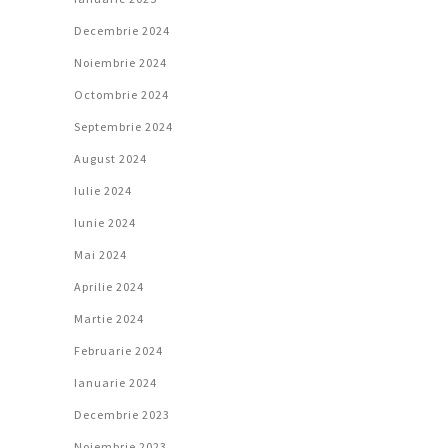
Decembrie 2024
Noiembrie 2024
Octombrie 2024
Septembrie 2024
August 2024
Iulie 2024
Iunie 2024
Mai 2024
Aprilie 2024
Martie 2024
Februarie 2024
Ianuarie 2024
Decembrie 2023
Noiembrie 2023