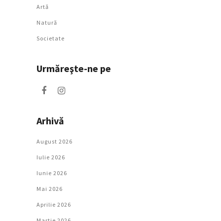
Artǎ
Natură
Societate
Urmăreşte-ne pe
Arhivă
August 2026
Iulie 2026
Iunie 2026
Mai 2026
Aprilie 2026
Martie 2026