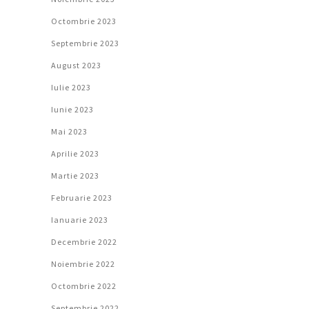
Octombrie 2023
Septembrie 2023
August 2023
Iulie 2023
Iunie 2023
Mai 2023
Aprilie 2023
Martie 2023
Februarie 2023
Ianuarie 2023
Decembrie 2022
Noiembrie 2022
Octombrie 2022
Septembrie 2022