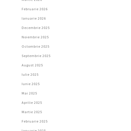
Februarie 2026
Ianuarie 2026
Decembrie 2025
Noiembrie 2025
Octombrie 2025
Septembrie 2025
August 2025
Iulie 2025
Iunie 2025
Mai 2025
Aprilie 2025
Martie 2025
Februarie 2025
Ianuarie 2025