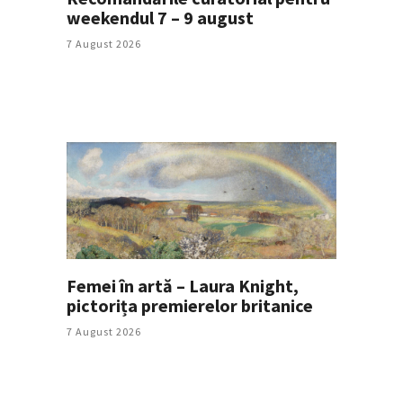
weekendul 7 – 9 august
7 August 2026
Femei în artă – Laura Knight,
pictorița premierelor britanice
7 August 2026