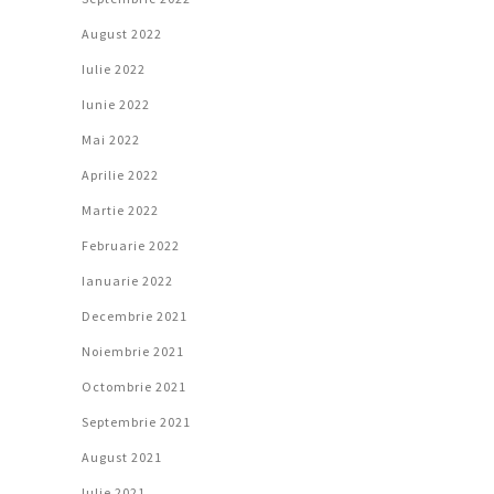
August 2022
Iulie 2022
Iunie 2022
Mai 2022
Aprilie 2022
Martie 2022
Februarie 2022
Ianuarie 2022
Decembrie 2021
Noiembrie 2021
Octombrie 2021
Septembrie 2021
August 2021
Iulie 2021