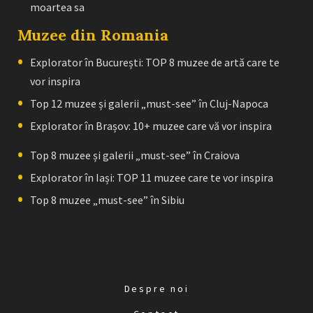
moartea sa
Muzee din Romania
Explorator în București: TOP 8 muzee de artă care te
vor inspira
Top 12 muzee și galerii „must-see” în Cluj-Napoca
Explorator în Brașov: 10+ muzee care vă vor inspira
Top 8 muzee și galerii „must-see” în Craiova
Explorator în Iași: TOP 11 muzee care te vor inspira
Top 8 muzee „must-see” în Sibiu
Despre noi