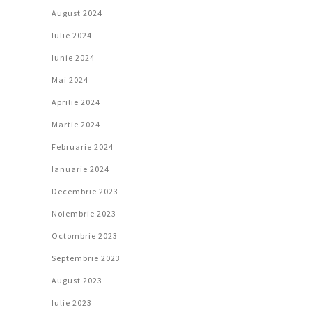
August 2024
Iulie 2024
Iunie 2024
Mai 2024
Aprilie 2024
Martie 2024
Februarie 2024
Ianuarie 2024
Decembrie 2023
Noiembrie 2023
Octombrie 2023
Septembrie 2023
August 2023
Iulie 2023