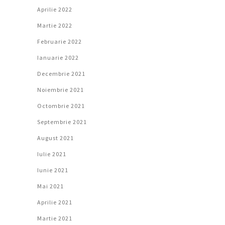
Aprilie 2022
Martie 2022
Februarie 2022
Ianuarie 2022
Decembrie 2021
Noiembrie 2021
Octombrie 2021
Septembrie 2021
August 2021
Iulie 2021
Iunie 2021
Mai 2021
Aprilie 2021
Martie 2021