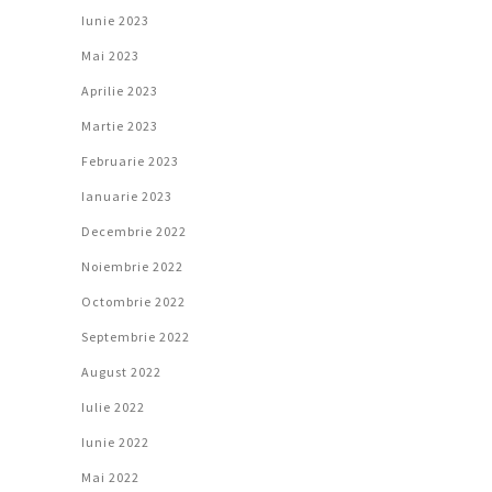
Iunie 2023
Mai 2023
Aprilie 2023
Martie 2023
Februarie 2023
Ianuarie 2023
Decembrie 2022
Noiembrie 2022
Octombrie 2022
Septembrie 2022
August 2022
Iulie 2022
Iunie 2022
Mai 2022