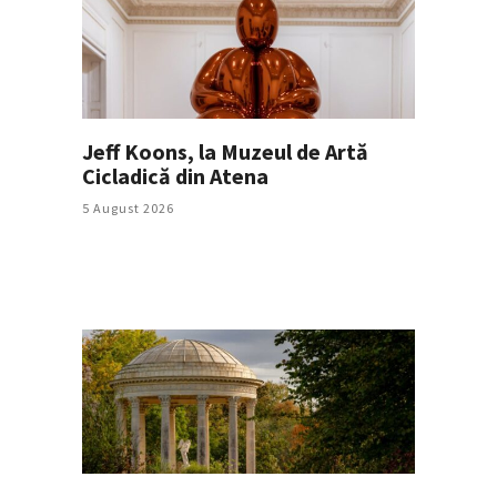
Jeff Koons, la Muzeul de Artă
Cicladică din Atena
5 August 2026