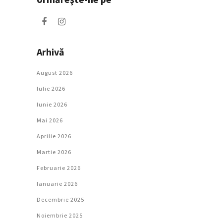
Arhivă
August 2026
Iulie 2026
Iunie 2026
Mai 2026
Aprilie 2026
Martie 2026
Februarie 2026
Ianuarie 2026
Decembrie 2025
Noiembrie 2025