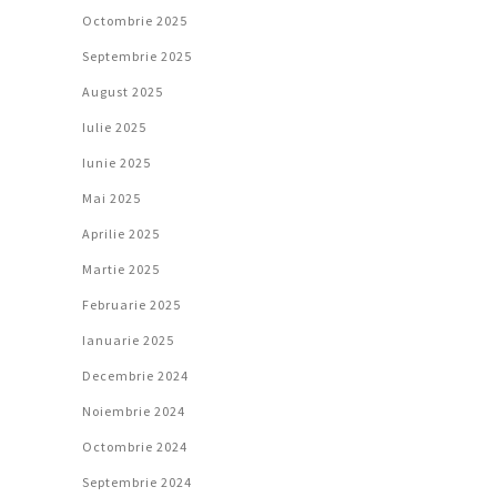
Octombrie 2025
Septembrie 2025
August 2025
Iulie 2025
Iunie 2025
Mai 2025
Aprilie 2025
Martie 2025
Februarie 2025
Ianuarie 2025
Decembrie 2024
Noiembrie 2024
Octombrie 2024
Septembrie 2024