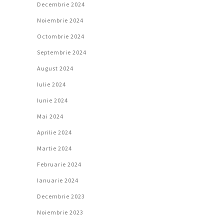
Decembrie 2024
Noiembrie 2024
Octombrie 2024
Septembrie 2024
August 2024
Iulie 2024
Iunie 2024
Mai 2024
Aprilie 2024
Martie 2024
Februarie 2024
Ianuarie 2024
Decembrie 2023
Noiembrie 2023