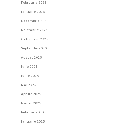
Februarie 2026
Ianuarie 2026
Decembrie 2025
Noiembrie 2025
Octombrie 2025
Septembrie 2025
August 2025
Iulie 2025
Iunie 2025
Mai 2025
Aprilie 2025
Martie 2025
Februarie 2025
Ianuarie 2025