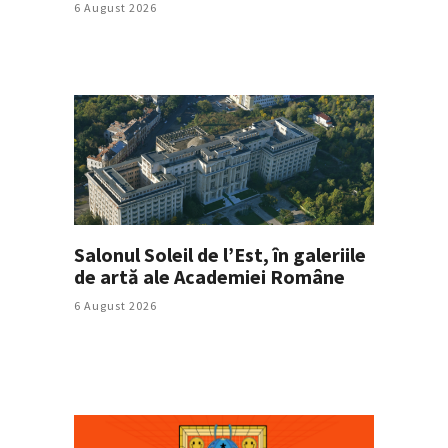
6 August 2026
Salonul Soleil de l’Est, în galeriile
de artă ale Academiei Române
6 August 2026