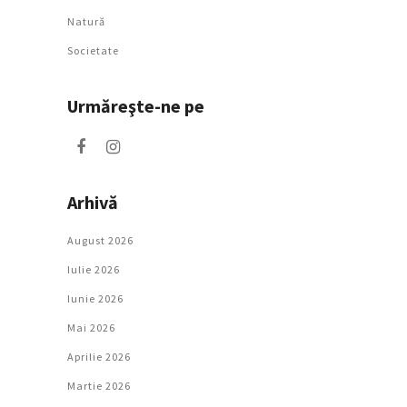
Natură
Societate
Urmăreşte-ne pe
Arhivă
August 2026
Iulie 2026
Iunie 2026
Mai 2026
Aprilie 2026
Martie 2026