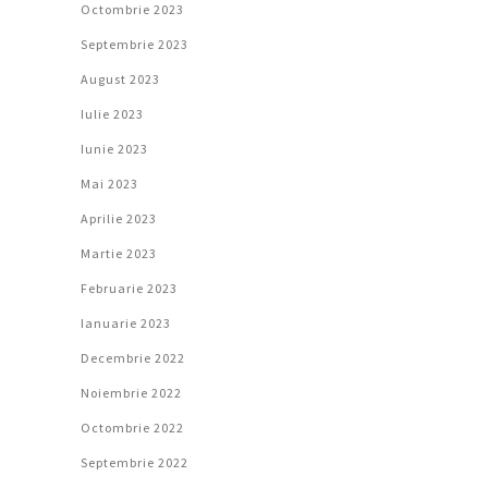
Octombrie 2023
Septembrie 2023
August 2023
Iulie 2023
Iunie 2023
Mai 2023
Aprilie 2023
Martie 2023
Februarie 2023
Ianuarie 2023
Decembrie 2022
Noiembrie 2022
Octombrie 2022
Septembrie 2022