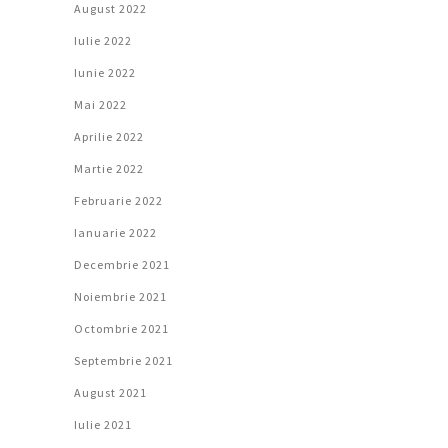
August 2022
Iulie 2022
Iunie 2022
Mai 2022
Aprilie 2022
Martie 2022
Februarie 2022
Ianuarie 2022
Decembrie 2021
Noiembrie 2021
Octombrie 2021
Septembrie 2021
August 2021
Iulie 2021