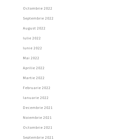
Octombrie 2022
Septembrie 2022
August 2022
Iulie 2022
Iunie 2022
Mai 2022
Aprilie 2022
Martie 2022
Februarie 2022
Ianuarie 2022
Decembrie 2021
Noiembrie 2021
Octombrie 2021
Septembrie 2021