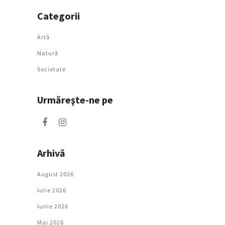
Categorii
Artǎ
Natură
Societate
Urmăreşte-ne pe
Arhivă
August 2026
Iulie 2026
Iunie 2026
Mai 2026