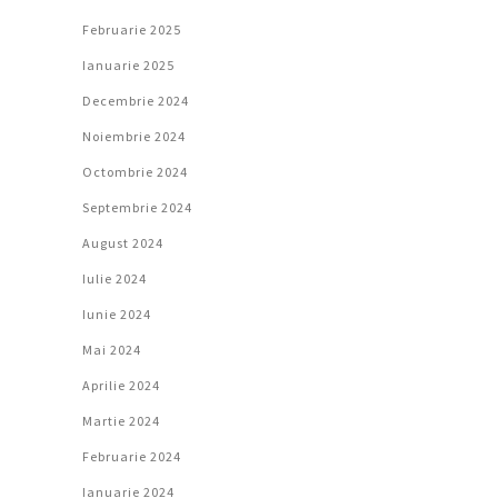
Februarie 2025
Ianuarie 2025
Decembrie 2024
Noiembrie 2024
Octombrie 2024
Septembrie 2024
August 2024
Iulie 2024
Iunie 2024
Mai 2024
Aprilie 2024
Martie 2024
Februarie 2024
Ianuarie 2024