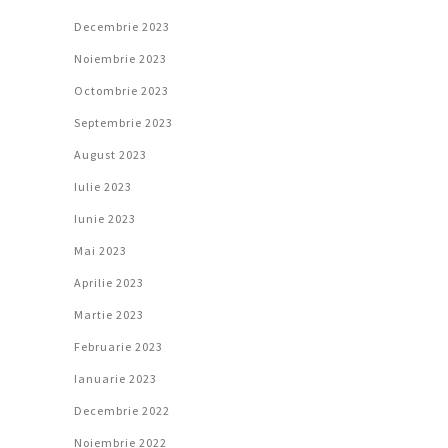
Decembrie 2023
Noiembrie 2023
Octombrie 2023
Septembrie 2023
August 2023
Iulie 2023
Iunie 2023
Mai 2023
Aprilie 2023
Martie 2023
Februarie 2023
Ianuarie 2023
Decembrie 2022
Noiembrie 2022