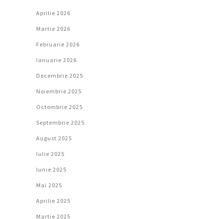
Aprilie 2026
Martie 2026
Februarie 2026
Ianuarie 2026
Decembrie 2025
Noiembrie 2025
Octombrie 2025
Septembrie 2025
August 2025
Iulie 2025
Iunie 2025
Mai 2025
Aprilie 2025
Martie 2025