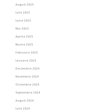
August 2025
Iulie 2025
Iunie 2025
Mai 2025
Aprilie 2025
Martie 2025
Februarie 2025
Ianuarie 2025
Decembrie 2024
Noiembrie 2024
Octombrie 2024
Septembrie 2024
August 2024
Iulie 2024