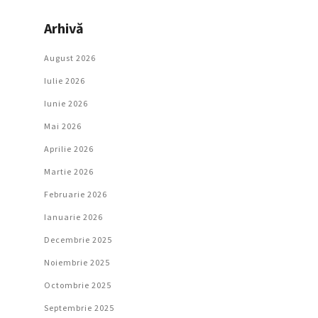
Arhivă
August 2026
Iulie 2026
Iunie 2026
Mai 2026
Aprilie 2026
Martie 2026
Februarie 2026
Ianuarie 2026
Decembrie 2025
Noiembrie 2025
Octombrie 2025
Septembrie 2025