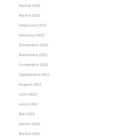
Aprilie 2023
Martie 2023
Februarie 2023
Ianuarie 2023
Decembrie 2022
Noiembrie 2022
Octombrie 2022
Septembrie 2022
August 2022
Iulie 2022
Iunie 2022
Mai 2022
Aprilie 2022
Martie 2022