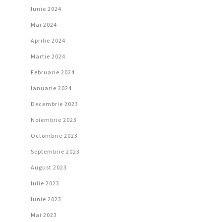
Iunie 2024
Mai 2024
Aprilie 2024
Martie 2024
Februarie 2024
Ianuarie 2024
Decembrie 2023
Noiembrie 2023
Octombrie 2023
Septembrie 2023
August 2023
Iulie 2023
Iunie 2023
Mai 2023