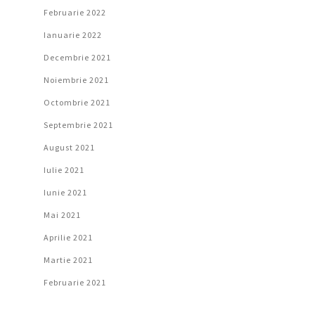
Februarie 2022
Ianuarie 2022
Decembrie 2021
Noiembrie 2021
Octombrie 2021
Septembrie 2021
August 2021
Iulie 2021
Iunie 2021
Mai 2021
Aprilie 2021
Martie 2021
Februarie 2021