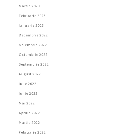
Martie 2023
Februarie 2023
Ianuarie 2023
Decembrie 2022
Noiembrie 2022
Octombrie 2022
Septembrie 2022
August 2022
Iulie 2022
Iunie 2022
Mai 2022
Aprilie 2022
Martie 2022
Februarie 2022