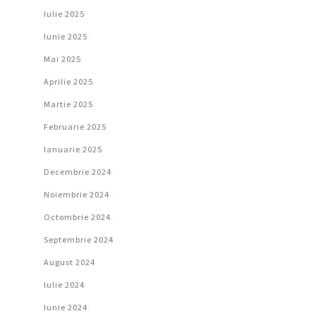
Iulie 2025
Iunie 2025
Mai 2025
Aprilie 2025
Martie 2025
Februarie 2025
Ianuarie 2025
Decembrie 2024
Noiembrie 2024
Octombrie 2024
Septembrie 2024
August 2024
Iulie 2024
Iunie 2024