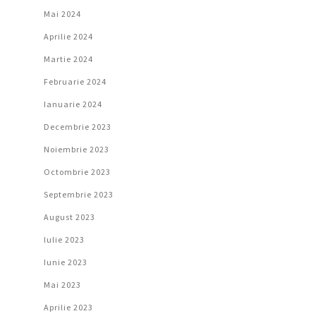
Mai 2024
Aprilie 2024
Martie 2024
Februarie 2024
Ianuarie 2024
Decembrie 2023
Noiembrie 2023
Octombrie 2023
Septembrie 2023
August 2023
Iulie 2023
Iunie 2023
Mai 2023
Aprilie 2023