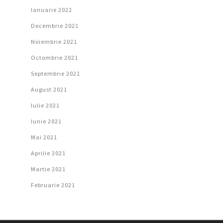
Ianuarie 2022
Decembrie 2021
Noiembrie 2021
Octombrie 2021
Septembrie 2021
August 2021
Iulie 2021
Iunie 2021
Mai 2021
Aprilie 2021
Martie 2021
Februarie 2021