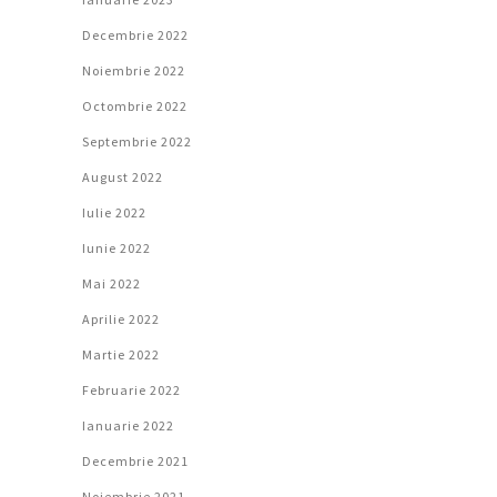
Decembrie 2022
Noiembrie 2022
Octombrie 2022
Septembrie 2022
August 2022
Iulie 2022
Iunie 2022
Mai 2022
Aprilie 2022
Martie 2022
Februarie 2022
Ianuarie 2022
Decembrie 2021
Noiembrie 2021