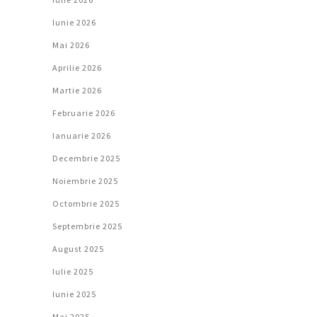
Iunie 2026
Mai 2026
Aprilie 2026
Martie 2026
Februarie 2026
Ianuarie 2026
Decembrie 2025
Noiembrie 2025
Octombrie 2025
Septembrie 2025
August 2025
Iulie 2025
Iunie 2025
Mai 2025