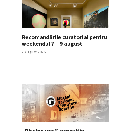
Recomandările curatorial pentru
weekendul 7 – 9 august
7 August 2026
„Disclosures”, expoziție