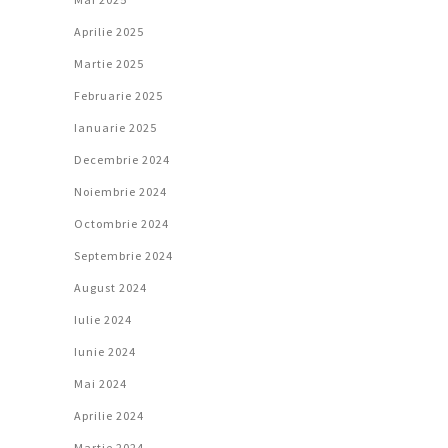
Aprilie 2025
Martie 2025
Februarie 2025
Ianuarie 2025
Decembrie 2024
Noiembrie 2024
Octombrie 2024
Septembrie 2024
August 2024
Iulie 2024
Iunie 2024
Mai 2024
Aprilie 2024
Martie 2024