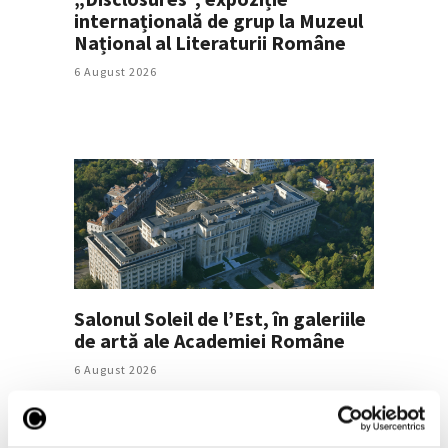
internațională de grup la Muzeul
Național al Literaturii Române
6 August 2026
Salonul Soleil de l’Est, în galeriile
de artă ale Academiei Române
6 August 2026