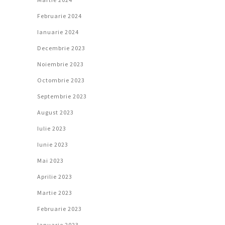
Februarie 2024
Ianuarie 2024
Decembrie 2023
Noiembrie 2023
Octombrie 2023
Septembrie 2023
August 2023
Iulie 2023
Iunie 2023
Mai 2023
Aprilie 2023
Martie 2023
Februarie 2023
Ianuarie 2023