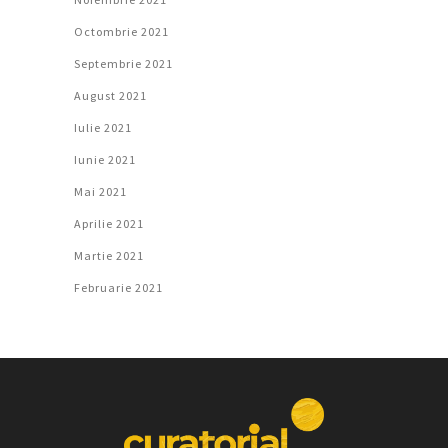
Octombrie 2021
Septembrie 2021
August 2021
Iulie 2021
Iunie 2021
Mai 2021
Aprilie 2021
Martie 2021
Februarie 2021