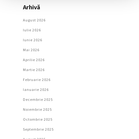
Arhivă
August 2026
Iulie 2026
Iunie 2026
Mai 2026
Aprilie 2026
Martie 2026
Februarie 2026
Ianuarie 2026
Decembrie 2025
Noiembrie 2025
Octombrie 2025
Septembrie 2025