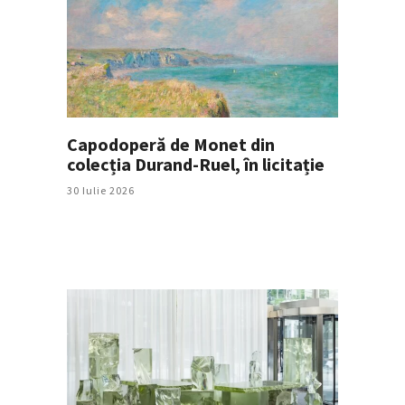
Capodoperă de Monet din
colecția Durand-Ruel, în licitație
30 Iulie 2026