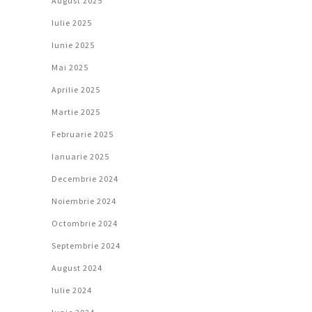
August 2025
Iulie 2025
Iunie 2025
Mai 2025
Aprilie 2025
Martie 2025
Februarie 2025
Ianuarie 2025
Decembrie 2024
Noiembrie 2024
Octombrie 2024
Septembrie 2024
August 2024
Iulie 2024