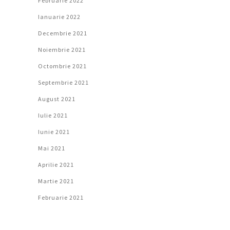
Februarie 2022
Ianuarie 2022
Decembrie 2021
Noiembrie 2021
Octombrie 2021
Septembrie 2021
August 2021
Iulie 2021
Iunie 2021
Mai 2021
Aprilie 2021
Martie 2021
Februarie 2021