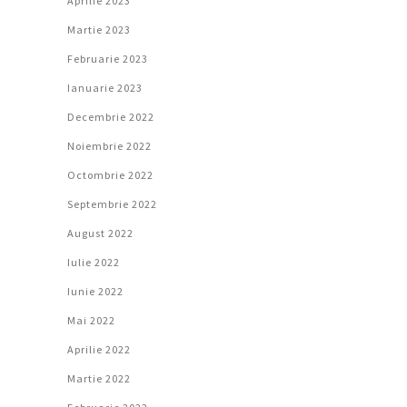
Aprilie 2023
Martie 2023
Februarie 2023
Ianuarie 2023
Decembrie 2022
Noiembrie 2022
Octombrie 2022
Septembrie 2022
August 2022
Iulie 2022
Iunie 2022
Mai 2022
Aprilie 2022
Martie 2022