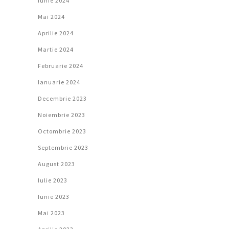
Iunie 2024
Mai 2024
Aprilie 2024
Martie 2024
Februarie 2024
Ianuarie 2024
Decembrie 2023
Noiembrie 2023
Octombrie 2023
Septembrie 2023
August 2023
Iulie 2023
Iunie 2023
Mai 2023