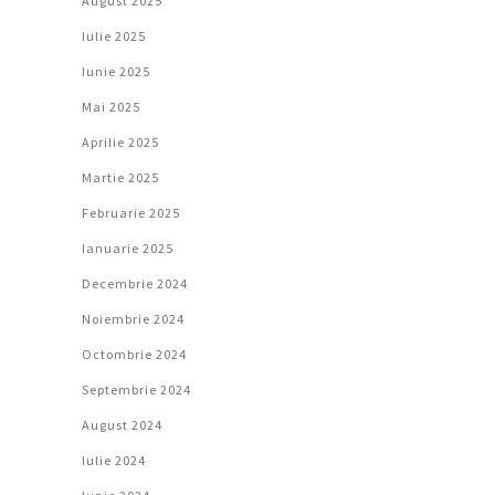
August 2025
Iulie 2025
Iunie 2025
Mai 2025
Aprilie 2025
Martie 2025
Februarie 2025
Ianuarie 2025
Decembrie 2024
Noiembrie 2024
Octombrie 2024
Septembrie 2024
August 2024
Iulie 2024