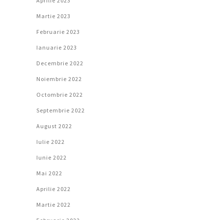
Aprilie 2023
Martie 2023
Februarie 2023
Ianuarie 2023
Decembrie 2022
Noiembrie 2022
Octombrie 2022
Septembrie 2022
August 2022
Iulie 2022
Iunie 2022
Mai 2022
Aprilie 2022
Martie 2022