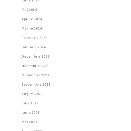
Iunie 2024
Mai 2024
Aprilie 2024
Martie 2024
Februarie 2024
Ianuarie 2024
Decembrie 2023
Noiembrie 2023
Octombrie 2023
Septembrie 2023
August 2023
Iulie 2023
Iunie 2023
Mai 2023