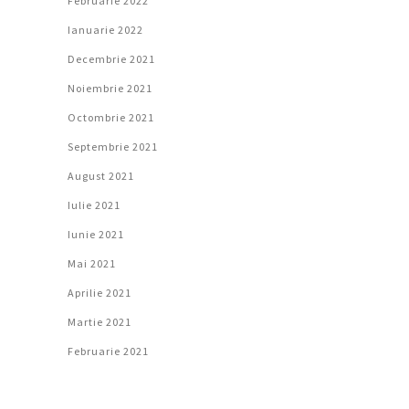
Februarie 2022
Ianuarie 2022
Decembrie 2021
Noiembrie 2021
Octombrie 2021
Septembrie 2021
August 2021
Iulie 2021
Iunie 2021
Mai 2021
Aprilie 2021
Martie 2021
Februarie 2021