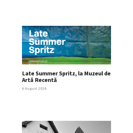
Late Summer Spritz, la Muzeul de
Artă Recentă
6 August 2026