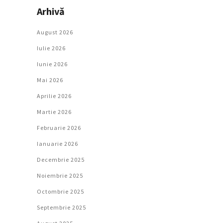
Arhivă
August 2026
Iulie 2026
Iunie 2026
Mai 2026
Aprilie 2026
Martie 2026
Februarie 2026
Ianuarie 2026
Decembrie 2025
Noiembrie 2025
Octombrie 2025
Septembrie 2025