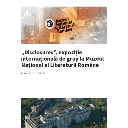
„Disclosures”, expoziție
internațională de grup la Muzeul
Național al Literaturii Române
6 August 2026