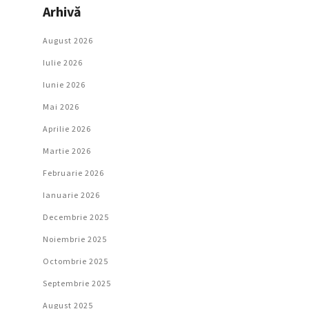
Arhivă
August 2026
Iulie 2026
Iunie 2026
Mai 2026
Aprilie 2026
Martie 2026
Februarie 2026
Ianuarie 2026
Decembrie 2025
Noiembrie 2025
Octombrie 2025
Septembrie 2025
August 2025