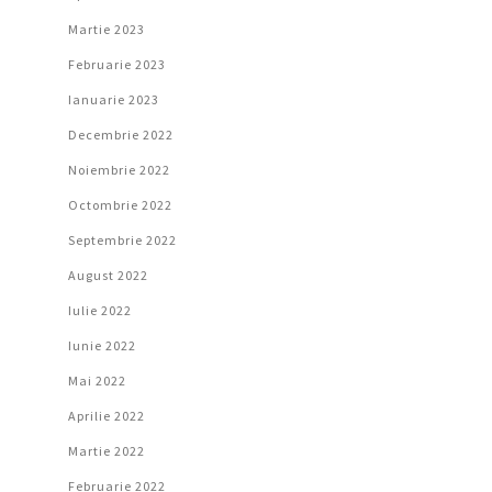
Martie 2023
Februarie 2023
Ianuarie 2023
Decembrie 2022
Noiembrie 2022
Octombrie 2022
Septembrie 2022
August 2022
Iulie 2022
Iunie 2022
Mai 2022
Aprilie 2022
Martie 2022
Februarie 2022