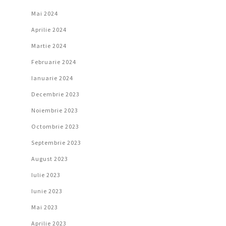
Mai 2024
Aprilie 2024
Martie 2024
Februarie 2024
Ianuarie 2024
Decembrie 2023
Noiembrie 2023
Octombrie 2023
Septembrie 2023
August 2023
Iulie 2023
Iunie 2023
Mai 2023
Aprilie 2023