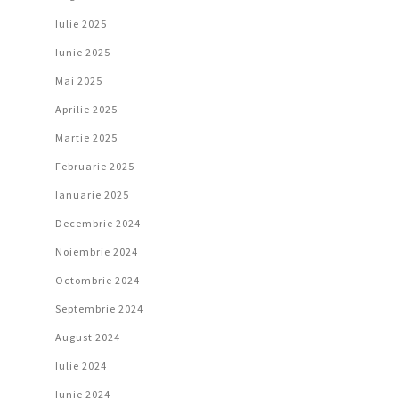
Iulie 2025
Iunie 2025
Mai 2025
Aprilie 2025
Martie 2025
Februarie 2025
Ianuarie 2025
Decembrie 2024
Noiembrie 2024
Octombrie 2024
Septembrie 2024
August 2024
Iulie 2024
Iunie 2024