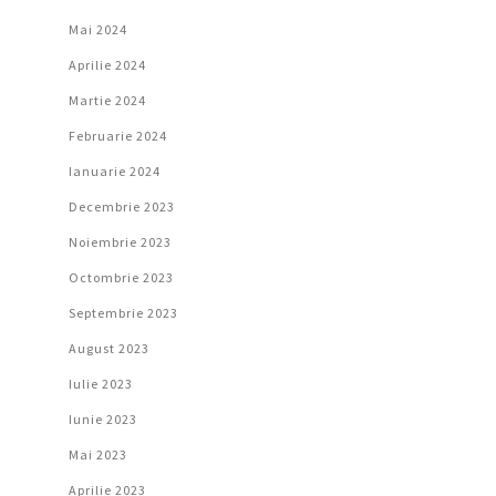
Mai 2024
Aprilie 2024
Martie 2024
Februarie 2024
Ianuarie 2024
Decembrie 2023
Noiembrie 2023
Octombrie 2023
Septembrie 2023
August 2023
Iulie 2023
Iunie 2023
Mai 2023
Aprilie 2023