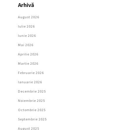
Arhivă
August 2026
Iulie 2026
Iunie 2026
Mai 2026
Aprilie 2026
Martie 2026
Februarie 2026
Ianuarie 2026
Decembrie 2025
Noiembrie 2025
Octombrie 2025
Septembrie 2025
August 2025