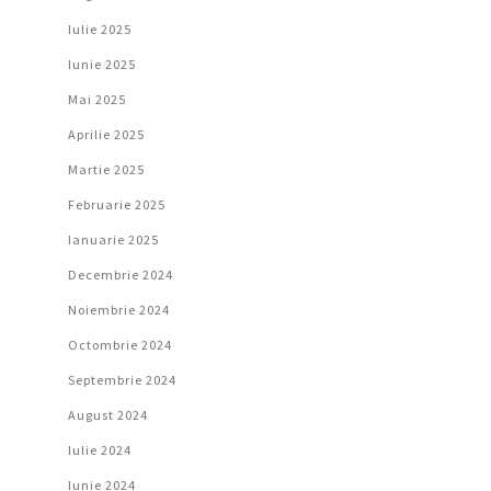
Iulie 2025
Iunie 2025
Mai 2025
Aprilie 2025
Martie 2025
Februarie 2025
Ianuarie 2025
Decembrie 2024
Noiembrie 2024
Octombrie 2024
Septembrie 2024
August 2024
Iulie 2024
Iunie 2024