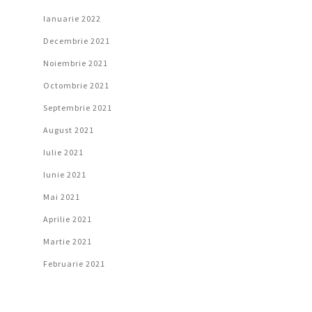
Ianuarie 2022
Decembrie 2021
Noiembrie 2021
Octombrie 2021
Septembrie 2021
August 2021
Iulie 2021
Iunie 2021
Mai 2021
Aprilie 2021
Martie 2021
Februarie 2021