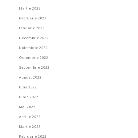
Martie 2023
Februarie 2023
Ianuarie 2023
Decembrie 2022
Noiembrie 2022
Octombrie 2022
Septembrie 2022
August 2022
Iulie 2022
Iunie 2022
Mai 2022
Aprilie 2022
Martie 2022
Februarie 2022