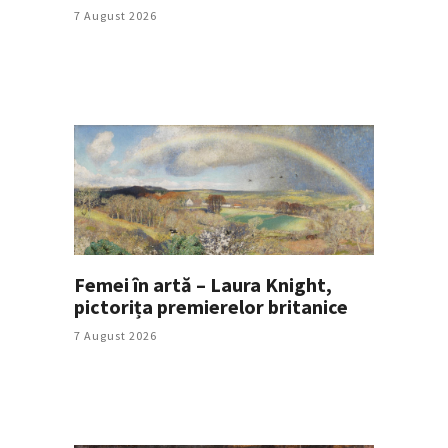
7 August 2026
Femei în artă – Laura Knight,
pictorița premierelor britanice
7 August 2026