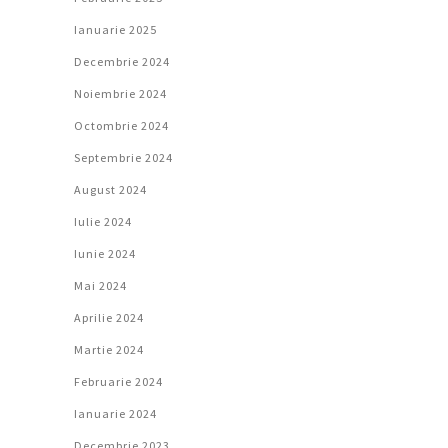
Ianuarie 2025
Decembrie 2024
Noiembrie 2024
Octombrie 2024
Septembrie 2024
August 2024
Iulie 2024
Iunie 2024
Mai 2024
Aprilie 2024
Martie 2024
Februarie 2024
Ianuarie 2024
Decembrie 2023