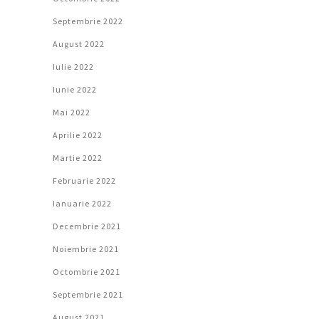
Septembrie 2022
August 2022
Iulie 2022
Iunie 2022
Mai 2022
Aprilie 2022
Martie 2022
Februarie 2022
Ianuarie 2022
Decembrie 2021
Noiembrie 2021
Octombrie 2021
Septembrie 2021
August 2021