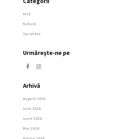
Categorii
Artǎ
Natură
Societate
Urmăreşte-ne pe
Arhivă
August 2026
Iulie 2026
Iunie 2026
Mai 2026
Aprilie 2026