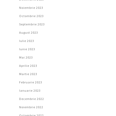
Noiembrie 2023
Octombrie 2023
Septembrie 2023
August 2023
Iulie 2023
Iunie 2023
Mai 2023
Aprilie 2023
Martie 2023
Februarie 2023
Ianuarie 2023
Decembrie 2022
Noiembrie 2022
Octombrie 2022