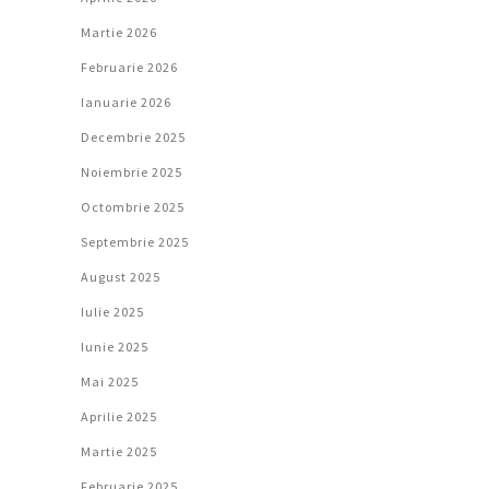
Martie 2026
Februarie 2026
Ianuarie 2026
Decembrie 2025
Noiembrie 2025
Octombrie 2025
Septembrie 2025
August 2025
Iulie 2025
Iunie 2025
Mai 2025
Aprilie 2025
Martie 2025
Februarie 2025