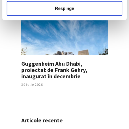
Respinge
Guggenheim Abu Dhabi,
proiectat de Frank Gehry,
inaugurat în decembrie
30 Iulie 2026
Articole recente