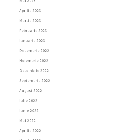
Mai 2023
Aprilie 2023
Martie 2023
Februarie 2023
Ianuarie 2023
Decembrie 2022
Noiembrie 2022
Octombrie 2022
Septembrie 2022
August 2022
Iulie 2022
Iunie 2022
Mai 2022
Aprilie 2022