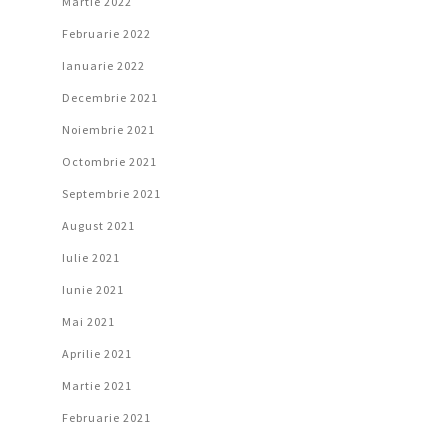
Martie 2022
Februarie 2022
Ianuarie 2022
Decembrie 2021
Noiembrie 2021
Octombrie 2021
Septembrie 2021
August 2021
Iulie 2021
Iunie 2021
Mai 2021
Aprilie 2021
Martie 2021
Februarie 2021