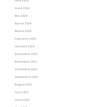
Iulie 2024
Iunie 2024
Mai 2024
Aprilie 2024
Martie 2024
Februarie 2024
Ianuarie 2024
Decembrie 2023
Noiembrie 2023
Octombrie 2023
Septembrie 2023
August 2023
Iulie 2023
Iunie 2023