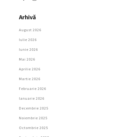
Arhivă
August 2026
Iulie 2026
Iunie 2026
Mai 2026
Aprilie 2026
Martie 2026
Februarie 2026
Ianuarie 2026
Decembrie 2025
Noiembrie 2025
Octombrie 2025