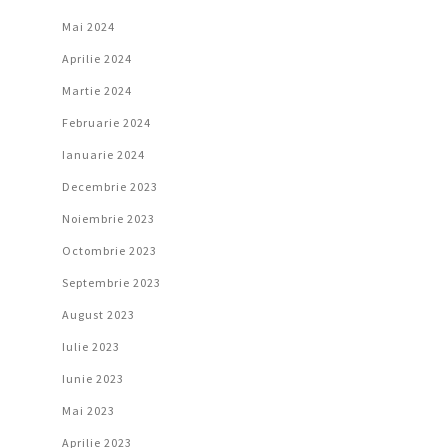
Mai 2024
Aprilie 2024
Martie 2024
Februarie 2024
Ianuarie 2024
Decembrie 2023
Noiembrie 2023
Octombrie 2023
Septembrie 2023
August 2023
Iulie 2023
Iunie 2023
Mai 2023
Aprilie 2023