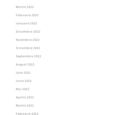
Martie 2023
Februarie 2023
Ianuarie 2023
Decembrie 2022
Noiembrie 2022
Octombrie 2022
Septembrie 2022
August 2022
Iulie 2022
Iunie 2022
Mai 2022
Aprilie 2022
Martie 2022
Februarie 2022