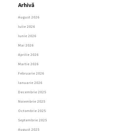
Arhivă
August 2026
Iulie 2026
Iunie 2026
Mai 2026
Aprilie 2026
Martie 2026
Februarie 2026
Ianuarie 2026
Decembrie 2025
Noiembrie 2025
Octombrie 2025
Septembrie 2025
August 2025