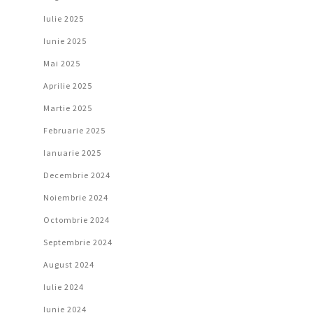
Iulie 2025
Iunie 2025
Mai 2025
Aprilie 2025
Martie 2025
Februarie 2025
Ianuarie 2025
Decembrie 2024
Noiembrie 2024
Octombrie 2024
Septembrie 2024
August 2024
Iulie 2024
Iunie 2024