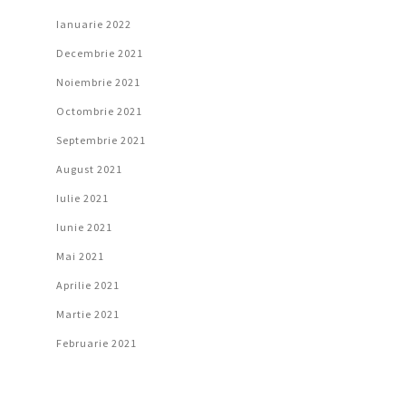
Ianuarie 2022
Decembrie 2021
Noiembrie 2021
Octombrie 2021
Septembrie 2021
August 2021
Iulie 2021
Iunie 2021
Mai 2021
Aprilie 2021
Martie 2021
Februarie 2021