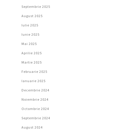
Septembrie 2025
August 2025
Iulie 2025
Iunie 2025
Mai 2025
Aprilie 2025
Martie 2025
Februarie 2025
Ianuarie 2025
Decembrie 2024
Noiembrie 2024
Octombrie 2024
Septembrie 2024
August 2024