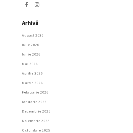
Arhivă
August 2026
Iulie 2026
Iunie 2026
Mai 2026
Aprilie 2026
Martie 2026
Februarie 2026
Ianuarie 2026
Decembrie 2025
Noiembrie 2025
Octombrie 2025