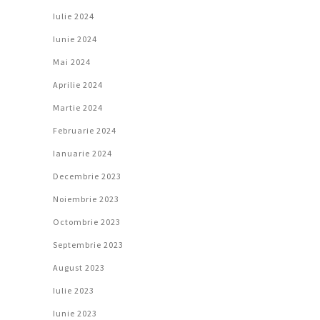
Iulie 2024
Iunie 2024
Mai 2024
Aprilie 2024
Martie 2024
Februarie 2024
Ianuarie 2024
Decembrie 2023
Noiembrie 2023
Octombrie 2023
Septembrie 2023
August 2023
Iulie 2023
Iunie 2023