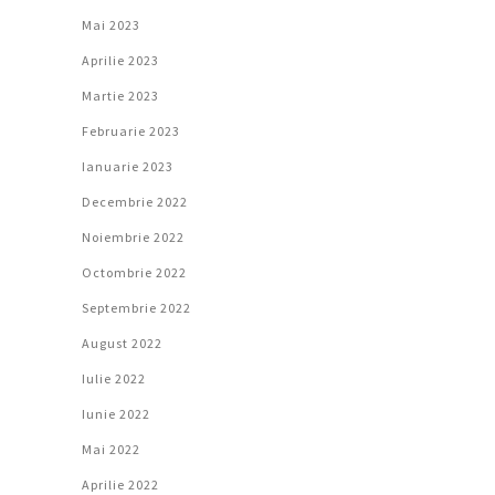
Mai 2023
Aprilie 2023
Martie 2023
Februarie 2023
Ianuarie 2023
Decembrie 2022
Noiembrie 2022
Octombrie 2022
Septembrie 2022
August 2022
Iulie 2022
Iunie 2022
Mai 2022
Aprilie 2022