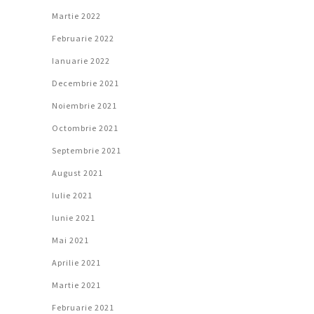
Martie 2022
Februarie 2022
Ianuarie 2022
Decembrie 2021
Noiembrie 2021
Octombrie 2021
Septembrie 2021
August 2021
Iulie 2021
Iunie 2021
Mai 2021
Aprilie 2021
Martie 2021
Februarie 2021