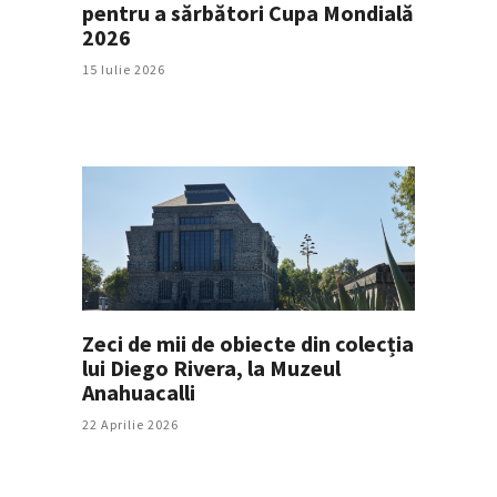
pentru a sărbători Cupa Mondială
2026
15 Iulie 2026
Zeci de mii de obiecte din colecția
lui Diego Rivera, la Muzeul
Anahuacalli
22 Aprilie 2026