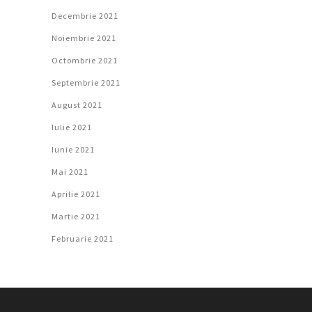
Decembrie 2021
Noiembrie 2021
Octombrie 2021
Septembrie 2021
August 2021
Iulie 2021
Iunie 2021
Mai 2021
Aprilie 2021
Martie 2021
Februarie 2021