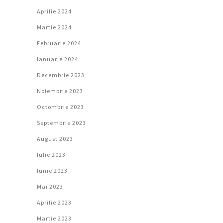
Aprilie 2024
Martie 2024
Februarie 2024
Ianuarie 2024
Decembrie 2023
Noiembrie 2023
Octombrie 2023
Septembrie 2023
August 2023
Iulie 2023
Iunie 2023
Mai 2023
Aprilie 2023
Martie 2023