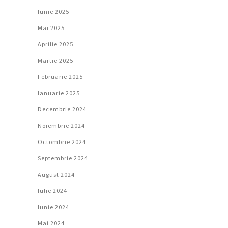
Iunie 2025
Mai 2025
Aprilie 2025
Martie 2025
Februarie 2025
Ianuarie 2025
Decembrie 2024
Noiembrie 2024
Octombrie 2024
Septembrie 2024
August 2024
Iulie 2024
Iunie 2024
Mai 2024