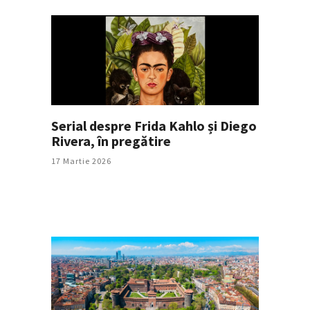
Serial despre Frida Kahlo și Diego
Rivera, în pregătire
17 Martie 2026