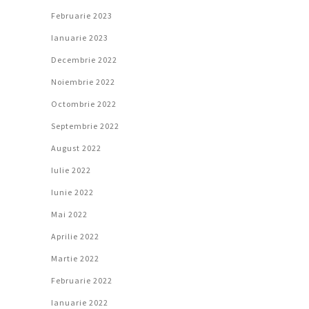
Februarie 2023
Ianuarie 2023
Decembrie 2022
Noiembrie 2022
Octombrie 2022
Septembrie 2022
August 2022
Iulie 2022
Iunie 2022
Mai 2022
Aprilie 2022
Martie 2022
Februarie 2022
Ianuarie 2022