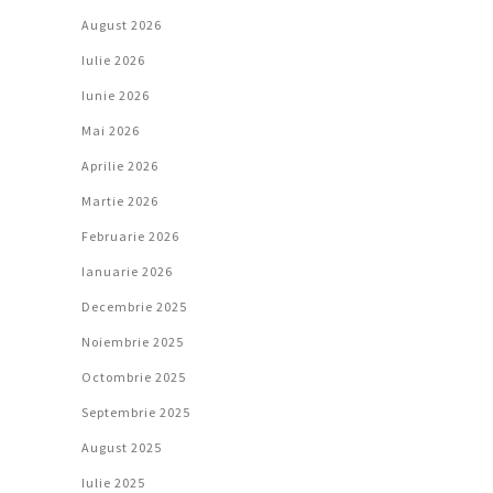
August 2026
Iulie 2026
Iunie 2026
Mai 2026
Aprilie 2026
Martie 2026
Februarie 2026
Ianuarie 2026
Decembrie 2025
Noiembrie 2025
Octombrie 2025
Septembrie 2025
August 2025
Iulie 2025