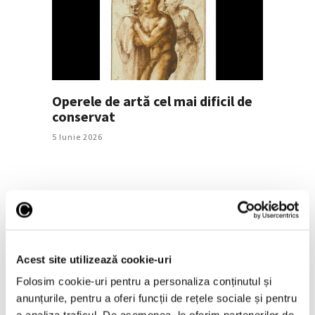
Operele de artă cel mai dificil de
conservat
5 Iunie 2026
Acest site utilizează cookie-uri
Folosim cookie-uri pentru a personaliza conținutul și
anunțurile, pentru a oferi funcții de rețele sociale și pentru