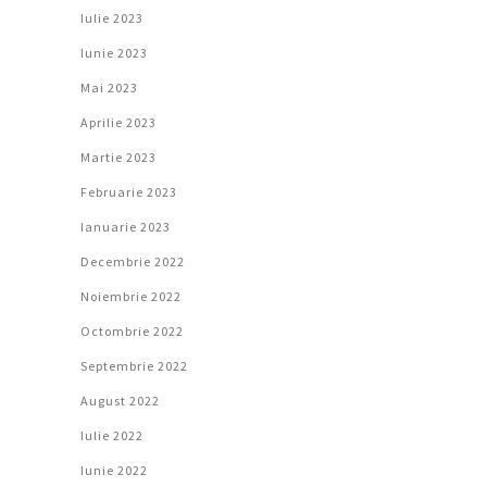
Iulie 2023
Iunie 2023
Mai 2023
Aprilie 2023
Martie 2023
Februarie 2023
Ianuarie 2023
Decembrie 2022
Noiembrie 2022
Octombrie 2022
Septembrie 2022
August 2022
Iulie 2022
Iunie 2022