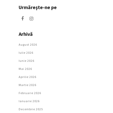
Urmăreşte-ne pe
Arhivă
August 2026
Iulie 2026
Iunie 2026
Mai 2026
Aprilie 2026
Martie 2026
Februarie 2026
Ianuarie 2026
Decembrie 2025