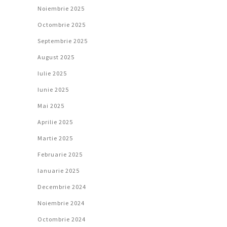
Noiembrie 2025
Octombrie 2025
Septembrie 2025
August 2025
Iulie 2025
Iunie 2025
Mai 2025
Aprilie 2025
Martie 2025
Februarie 2025
Ianuarie 2025
Decembrie 2024
Noiembrie 2024
Octombrie 2024