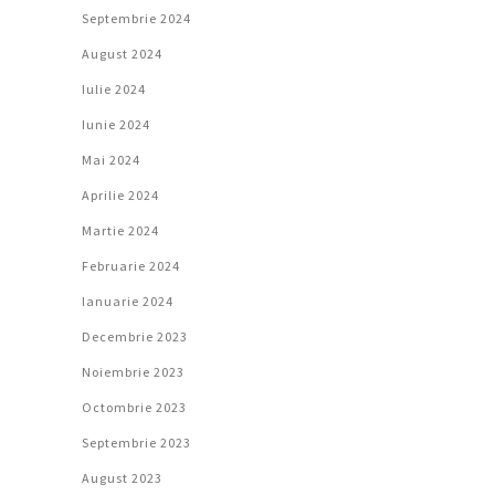
Septembrie 2024
August 2024
Iulie 2024
Iunie 2024
Mai 2024
Aprilie 2024
Martie 2024
Februarie 2024
Ianuarie 2024
Decembrie 2023
Noiembrie 2023
Octombrie 2023
Septembrie 2023
August 2023