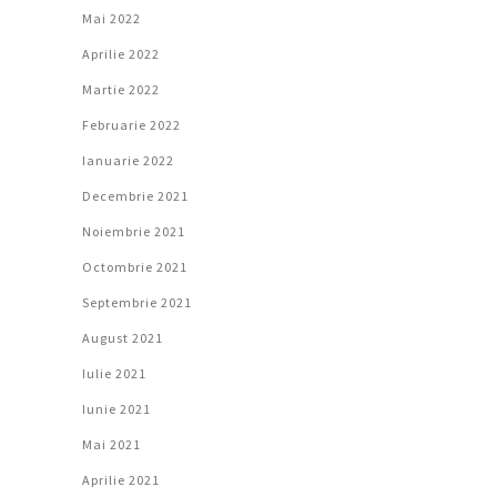
Mai 2022
Aprilie 2022
Martie 2022
Februarie 2022
Ianuarie 2022
Decembrie 2021
Noiembrie 2021
Octombrie 2021
Septembrie 2021
August 2021
Iulie 2021
Iunie 2021
Mai 2021
Aprilie 2021