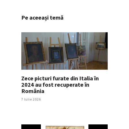
Pe aceeași temă
Zece picturi furate din Italia în
2024 au fost recuperate în
România
7 Iulie 2026