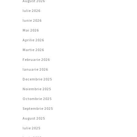
August 2026
Iulie 2026
Iunie 2026
Mai 2026
Aprilie 2026
Martie 2026
Februarie 2026
Ianuarie 2026
Decembrie 2025
Noiembrie 2025
Octombrie 2025
Septembrie 2025
August 2025
Iulie 2025