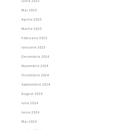
Iunie 2025
Mai 2025
Aprilie 2025
Martie 2025
Februarie 2025
Ianuarie 2025
Decembrie 2024
Noiembrie 2024
Octombrie 2024
Septembrie 2024
August 2024
Iulie 2024
Iunie 2024
Mai 2024