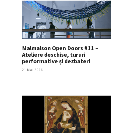
Malmaison Open Doors #11 –
Ateliere deschise, tururi
performative și dezbateri
21 Mai 2026