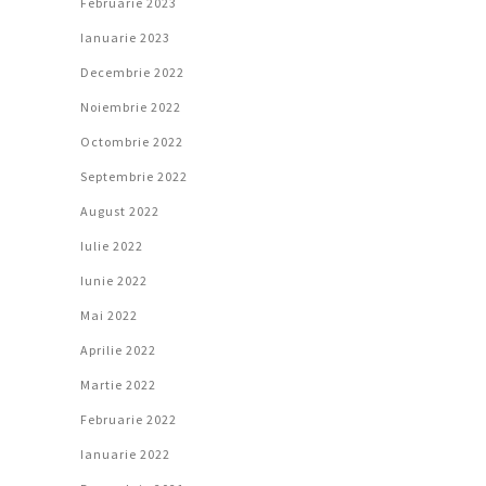
Februarie 2023
Ianuarie 2023
Decembrie 2022
Noiembrie 2022
Octombrie 2022
Septembrie 2022
August 2022
Iulie 2022
Iunie 2022
Mai 2022
Aprilie 2022
Martie 2022
Februarie 2022
Ianuarie 2022