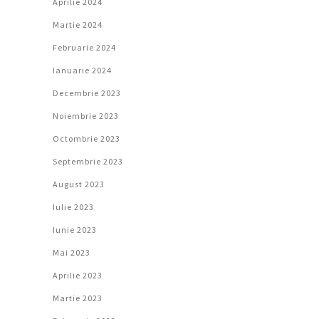
Aprilie 2024
Martie 2024
Februarie 2024
Ianuarie 2024
Decembrie 2023
Noiembrie 2023
Octombrie 2023
Septembrie 2023
August 2023
Iulie 2023
Iunie 2023
Mai 2023
Aprilie 2023
Martie 2023