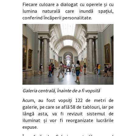
Fiecare culoare a dialogat cu operele și cu
lumina naturală care inundă spațiul,
conferind încăperii personalitate.
Galeria centrală, înainte de a fi vopsită
Acum, au fost vopsiți 122 de metri de
galerie, pe care se află 58 de tablouri, iar pe
lângă asta, va fi revizuit sistemul de
iluminat și vor fi reorganizate lucrările
expuse.