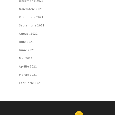
Decembrie 2021
Noiembrie 2021
Octombrie 2021
Septembrie 2021
August 2021
Iulie 2021
Iunie 2021
Mai 2021
Aprilie 2021
Martie 2021
Februarie 2021