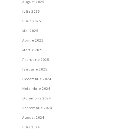
August 2025
Iulie 2025
Iunie 2025
Mai 2025
Aprilie 2025
Martie 2025
Februarie 2025
Ianuarie 2025
Decembrie 2024
Noiembrie 2024
Octombrie 2024
Septembrie 2024
August 2024
Iulie 2024