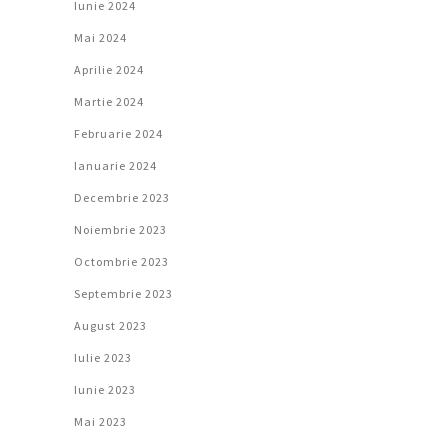
Iunie 2024
Mai 2024
Aprilie 2024
Martie 2024
Februarie 2024
Ianuarie 2024
Decembrie 2023
Noiembrie 2023
Octombrie 2023
Septembrie 2023
August 2023
Iulie 2023
Iunie 2023
Mai 2023