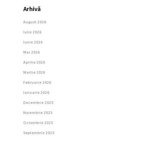
Arhivă
August 2026
Iulie 2026
Iunie 2026
Mai 2026
Aprilie 2026
Martie 2026
Februarie 2026
Ianuarie 2026
Decembrie 2025
Noiembrie 2025
Octombrie 2025
Septembrie 2025