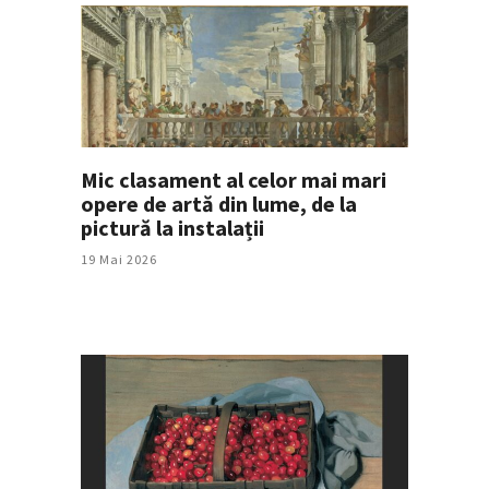
Mic clasament al celor mai mari
opere de artă din lume, de la
pictură la instalații
19 Mai 2026