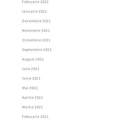
Februarie 2022
Ianuarie 2022
Decembrie 2021
Noiembrie 2021
Octombrie 2021
Septembrie 2021
August 2021
Iulie 2021
Iunie 2021
Mai 2021
Aprilie 2021
Martie 2021
Februarie 2021