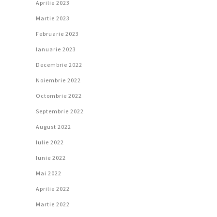
Aprilie 2023
Martie 2023
Februarie 2023
Ianuarie 2023
Decembrie 2022
Noiembrie 2022
Octombrie 2022
Septembrie 2022
August 2022
Iulie 2022
Iunie 2022
Mai 2022
Aprilie 2022
Martie 2022