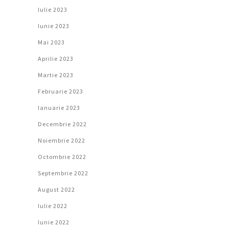
Iulie 2023
Iunie 2023
Mai 2023
Aprilie 2023
Martie 2023
Februarie 2023
Ianuarie 2023
Decembrie 2022
Noiembrie 2022
Octombrie 2022
Septembrie 2022
August 2022
Iulie 2022
Iunie 2022