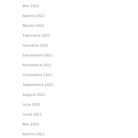
Mai 2022
Aprilie 2022
Martie 2022
Februarie 2022
Ianuarie 2022
Decembrie 2021
Noiembrie 2021
Octombrie 2021
Septembrie 2021
August 2021
Iulie 2021
Iunie 2021
Mai 2021
Aprilie 2021