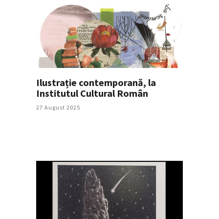
Ilustrație contemporană, la
Institutul Cultural Român
27 August 2025