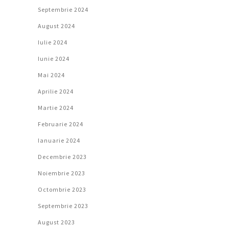
Septembrie 2024
August 2024
Iulie 2024
Iunie 2024
Mai 2024
Aprilie 2024
Martie 2024
Februarie 2024
Ianuarie 2024
Decembrie 2023
Noiembrie 2023
Octombrie 2023
Septembrie 2023
August 2023