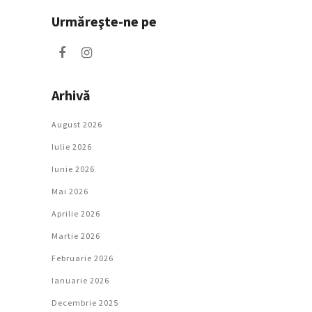
Urmăreşte-ne pe
Arhivă
August 2026
Iulie 2026
Iunie 2026
Mai 2026
Aprilie 2026
Martie 2026
Februarie 2026
Ianuarie 2026
Decembrie 2025