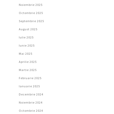
Noiembrie 2025
Octombrie 2025
Septembrie 2025
August 2025
Iulie 2025
Iunie 2025
Mai 2025
Aprilie 2025
Martie 2025
Februarie 2025
Ianuarie 2025
Decembrie 2024
Noiembrie 2024
Octombrie 2024