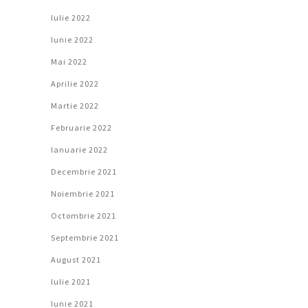
Iulie 2022
Iunie 2022
Mai 2022
Aprilie 2022
Martie 2022
Februarie 2022
Ianuarie 2022
Decembrie 2021
Noiembrie 2021
Octombrie 2021
Septembrie 2021
August 2021
Iulie 2021
Iunie 2021