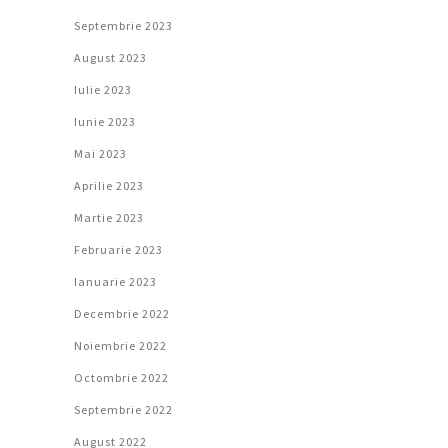
Septembrie 2023
August 2023
Iulie 2023
Iunie 2023
Mai 2023
Aprilie 2023
Martie 2023
Februarie 2023
Ianuarie 2023
Decembrie 2022
Noiembrie 2022
Octombrie 2022
Septembrie 2022
August 2022