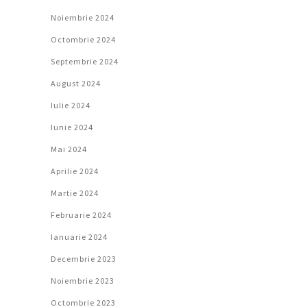
Noiembrie 2024
Octombrie 2024
Septembrie 2024
August 2024
Iulie 2024
Iunie 2024
Mai 2024
Aprilie 2024
Martie 2024
Februarie 2024
Ianuarie 2024
Decembrie 2023
Noiembrie 2023
Octombrie 2023