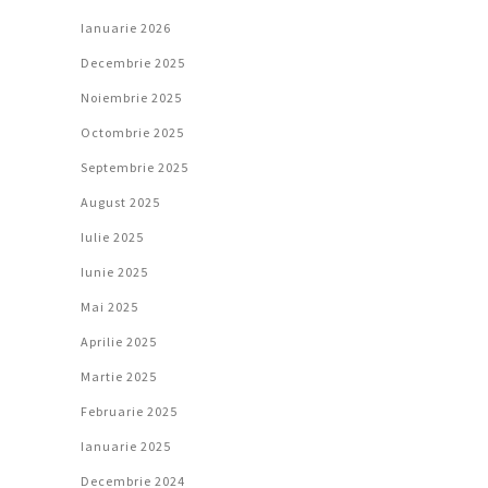
Ianuarie 2026
Decembrie 2025
Noiembrie 2025
Octombrie 2025
Septembrie 2025
August 2025
Iulie 2025
Iunie 2025
Mai 2025
Aprilie 2025
Martie 2025
Februarie 2025
Ianuarie 2025
Decembrie 2024