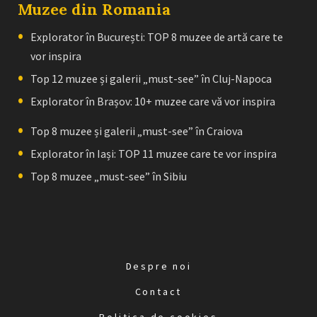
Muzee din Romania
Explorator în București: TOP 8 muzee de artă care te
vor inspira
Top 12 muzee și galerii „must-see” în Cluj-Napoca
Explorator în Brașov: 10+ muzee care vă vor inspira
Top 8 muzee și galerii „must-see” în Craiova
Explorator în Iași: TOP 11 muzee care te vor inspira
Top 8 muzee „must-see” în Sibiu
Despre noi
Contact
Politica de cookies