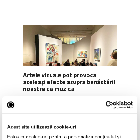
Artele vizuale pot provoca
aceleași efecte asupra bunăstării
noastre ca muzica
10 Noiembrie 2025
Acest site utilizează cookie-uri
Folosim cookie-uri pentru a personaliza conținutul și