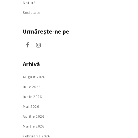
Natură
Societate
Urmăreşte-ne pe
Arhivă
August 2026
Iulie 2026
Iunie 2026
Mai 2026
Aprilie 2026
Martie 2026
Februarie 2026