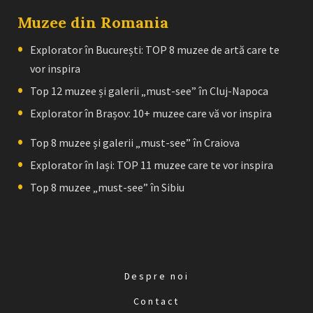
Muzee din Romania
Explorator în București: TOP 8 muzee de artă care te
vor inspira
Top 12 muzee și galerii „must-see” în Cluj-Napoca
Explorator în Brașov: 10+ muzee care vă vor inspira
Top 8 muzee și galerii „must-see” în Craiova
Explorator în Iași: TOP 11 muzee care te vor inspira
Top 8 muzee „must-see” în Sibiu
Despre noi
Contact