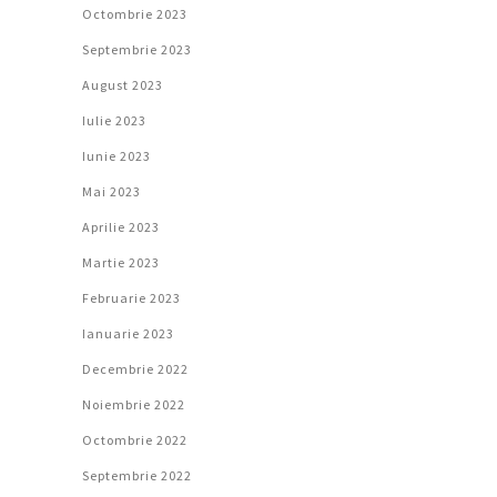
Octombrie 2023
Septembrie 2023
August 2023
Iulie 2023
Iunie 2023
Mai 2023
Aprilie 2023
Martie 2023
Februarie 2023
Ianuarie 2023
Decembrie 2022
Noiembrie 2022
Octombrie 2022
Septembrie 2022