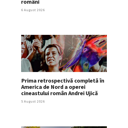
români
6 August 2026
Prima retrospectivă completă în
America de Nord a operei
cineastului român Andrei Ujică
5 August 2026