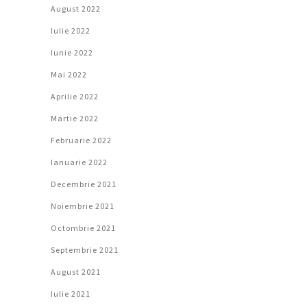
August 2022
Iulie 2022
Iunie 2022
Mai 2022
Aprilie 2022
Martie 2022
Februarie 2022
Ianuarie 2022
Decembrie 2021
Noiembrie 2021
Octombrie 2021
Septembrie 2021
August 2021
Iulie 2021