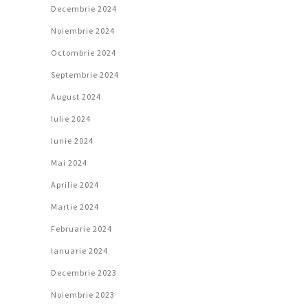
Decembrie 2024
Noiembrie 2024
Octombrie 2024
Septembrie 2024
August 2024
Iulie 2024
Iunie 2024
Mai 2024
Aprilie 2024
Martie 2024
Februarie 2024
Ianuarie 2024
Decembrie 2023
Noiembrie 2023