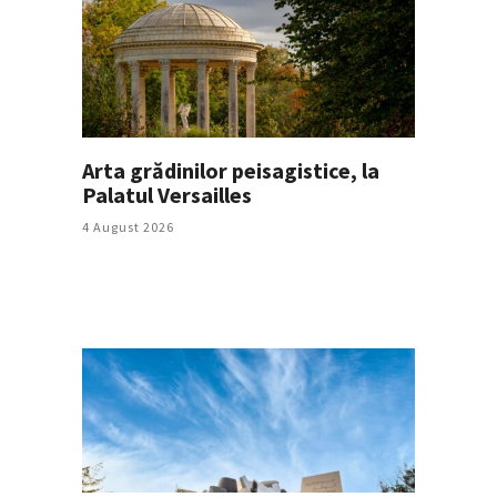
Arta grădinilor peisagistice, la
Palatul Versailles
4 August 2026