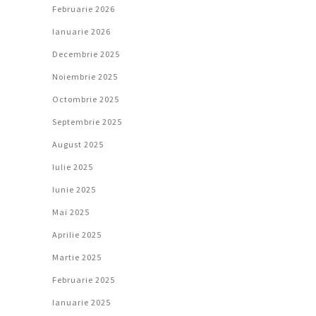
Februarie 2026
Ianuarie 2026
Decembrie 2025
Noiembrie 2025
Octombrie 2025
Septembrie 2025
August 2025
Iulie 2025
Iunie 2025
Mai 2025
Aprilie 2025
Martie 2025
Februarie 2025
Ianuarie 2025