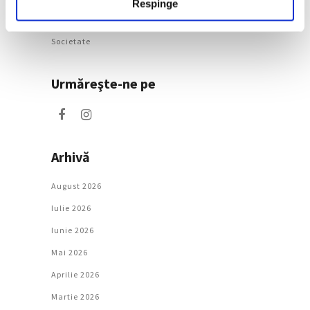
Respinge
Natură
Societate
Urmăreşte-ne pe
Arhivă
August 2026
Iulie 2026
Iunie 2026
Mai 2026
Aprilie 2026
Martie 2026