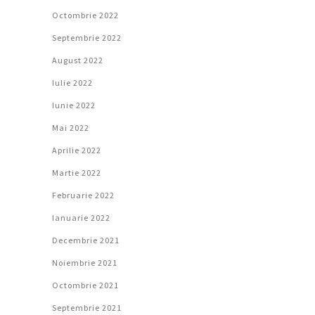
Octombrie 2022
Septembrie 2022
August 2022
Iulie 2022
Iunie 2022
Mai 2022
Aprilie 2022
Martie 2022
Februarie 2022
Ianuarie 2022
Decembrie 2021
Noiembrie 2021
Octombrie 2021
Septembrie 2021