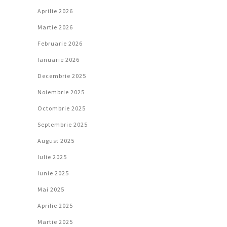
Aprilie 2026
Martie 2026
Februarie 2026
Ianuarie 2026
Decembrie 2025
Noiembrie 2025
Octombrie 2025
Septembrie 2025
August 2025
Iulie 2025
Iunie 2025
Mai 2025
Aprilie 2025
Martie 2025