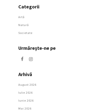
Categorii
Artǎ
Natură
Societate
Urmăreşte-ne pe
Arhivă
August 2026
Iulie 2026
Iunie 2026
Mai 2026