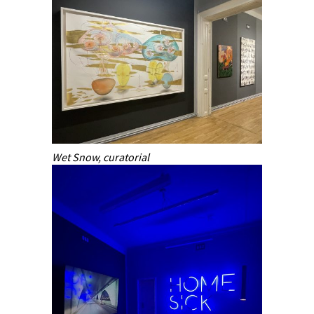
Wet Snow, curatorial