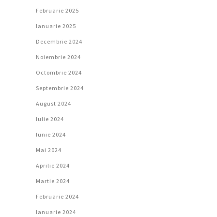
Februarie 2025
Ianuarie 2025
Decembrie 2024
Noiembrie 2024
Octombrie 2024
Septembrie 2024
August 2024
Iulie 2024
Iunie 2024
Mai 2024
Aprilie 2024
Martie 2024
Februarie 2024
Ianuarie 2024