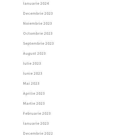
Ianuarie 2024
Decembrie 2023
Noiembrie 2023
Octombrie 2023
Septembrie 2023
August 2023
Iulie 2023
Iunie 2023
Mai 2023
Aprilie 2023
Martie 2023
Februarie 2023
Ianuarie 2023
Decembrie 2022