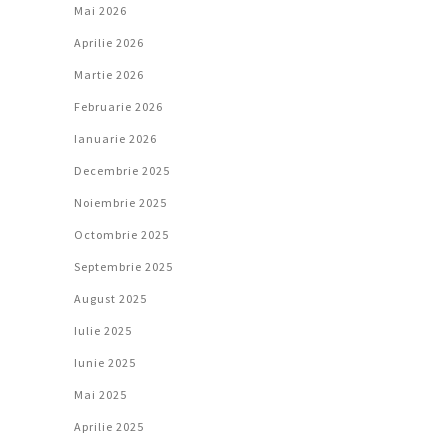
Mai 2026
Aprilie 2026
Martie 2026
Februarie 2026
Ianuarie 2026
Decembrie 2025
Noiembrie 2025
Octombrie 2025
Septembrie 2025
August 2025
Iulie 2025
Iunie 2025
Mai 2025
Aprilie 2025