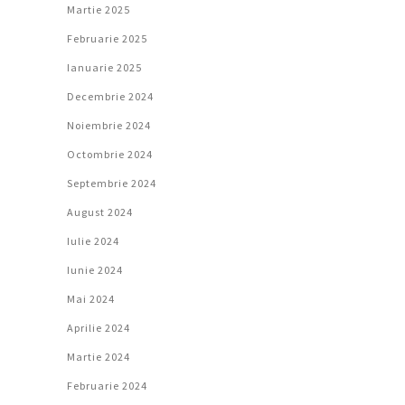
Martie 2025
Februarie 2025
Ianuarie 2025
Decembrie 2024
Noiembrie 2024
Octombrie 2024
Septembrie 2024
August 2024
Iulie 2024
Iunie 2024
Mai 2024
Aprilie 2024
Martie 2024
Februarie 2024