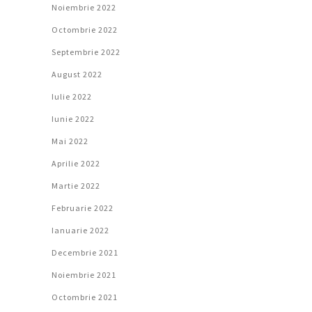
Noiembrie 2022
Octombrie 2022
Septembrie 2022
August 2022
Iulie 2022
Iunie 2022
Mai 2022
Aprilie 2022
Martie 2022
Februarie 2022
Ianuarie 2022
Decembrie 2021
Noiembrie 2021
Octombrie 2021