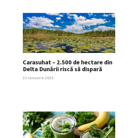
Carasuhat – 2.500 de hectare din
Delta Dunării riscă să dispară
31 Ianuarie 2025