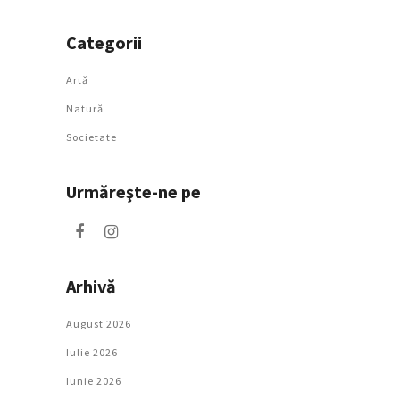
Categorii
Artǎ
Natură
Societate
Urmăreşte-ne pe
Arhivă
August 2026
Iulie 2026
Iunie 2026