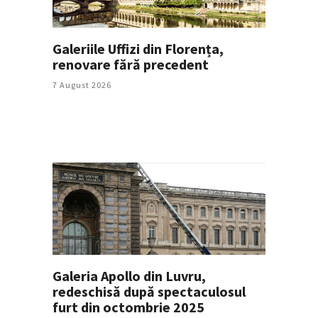
Galeriile Uffizi din Florența,
renovare fără precedent
7 August 2026
Galeria Apollo din Luvru,
redeschisă după spectaculosul
furt din octombrie 2025