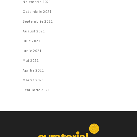
Noiembrie 2021
Octombrie 2021
Septembrie 2021
August 2021
Iulie 2021
Iunie 2021
Mai 2021
Aprilie 2021
Martie 2021
Februarie 2021