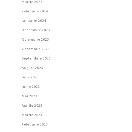
Martie 2024
Februarie 2024
Ianuarie 2024
Decembrie 2023
Noiembrie 2023
Octombrie 2023
Septembrie 2023
August 2023
Iulie 2023
Iunie 2023
Mai 2023
Aprilie 2023
Martie 2023
Februarie 2023