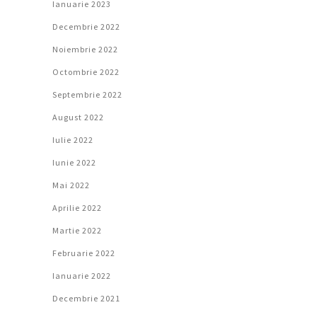
Ianuarie 2023
Decembrie 2022
Noiembrie 2022
Octombrie 2022
Septembrie 2022
August 2022
Iulie 2022
Iunie 2022
Mai 2022
Aprilie 2022
Martie 2022
Februarie 2022
Ianuarie 2022
Decembrie 2021