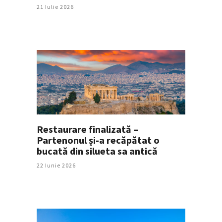
21 Iulie 2026
Restaurare finalizată –
Partenonul și-a recăpătat o
bucată din silueta sa antică
22 Iunie 2026