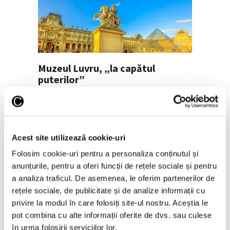
Muzeul Luvru, „la capătul
puterilor”
18 Iunie 2026
Acest site utilizează cookie-uri
Folosim cookie-uri pentru a personaliza conținutul și
anunțurile, pentru a oferi funcții de rețele sociale și pentru
a analiza traficul. De asemenea, le oferim partenerilor de
rețele sociale, de publicitate și de analize informații cu
privire la modul în care folosiți site-ul nostru. Aceștia le
pot combina cu alte informații oferite de dvs. sau culese
în urma folosirii serviciilor lor.