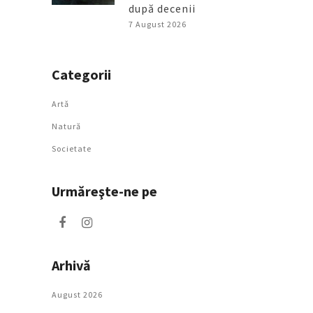
după decenii
7 August 2026
Categorii
Artǎ
Natură
Societate
Urmăreşte-ne pe
Arhivă
August 2026