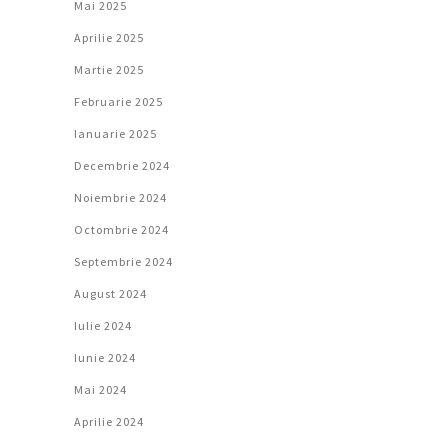
Mai 2025
Aprilie 2025
Martie 2025
Februarie 2025
Ianuarie 2025
Decembrie 2024
Noiembrie 2024
Octombrie 2024
Septembrie 2024
August 2024
Iulie 2024
Iunie 2024
Mai 2024
Aprilie 2024