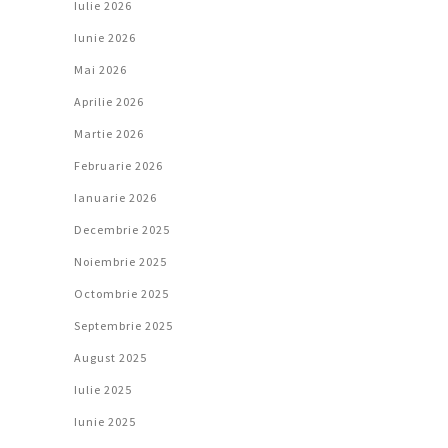
Iulie 2026
Iunie 2026
Mai 2026
Aprilie 2026
Martie 2026
Februarie 2026
Ianuarie 2026
Decembrie 2025
Noiembrie 2025
Octombrie 2025
Septembrie 2025
August 2025
Iulie 2025
Iunie 2025