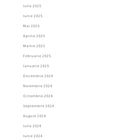
Iulie 2025
Iunie 2025
Mai 2025
Aprilie 2025
Martie 2025
Februarie 2025
Ianuarie 2025
Decembrie 2024
Noiembrie 2024
Octombrie 2024
Septembrie 2024
August 2024
Iulie 2024
Iunie 2024