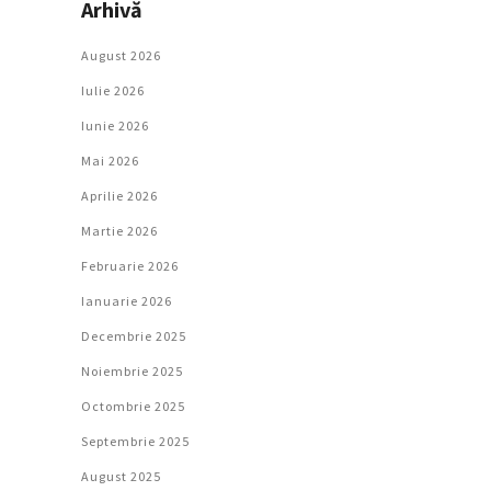
Arhivă
August 2026
Iulie 2026
Iunie 2026
Mai 2026
Aprilie 2026
Martie 2026
Februarie 2026
Ianuarie 2026
Decembrie 2025
Noiembrie 2025
Octombrie 2025
Septembrie 2025
August 2025