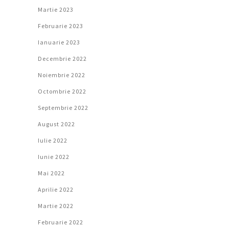
Martie 2023
Februarie 2023
Ianuarie 2023
Decembrie 2022
Noiembrie 2022
Octombrie 2022
Septembrie 2022
August 2022
Iulie 2022
Iunie 2022
Mai 2022
Aprilie 2022
Martie 2022
Februarie 2022