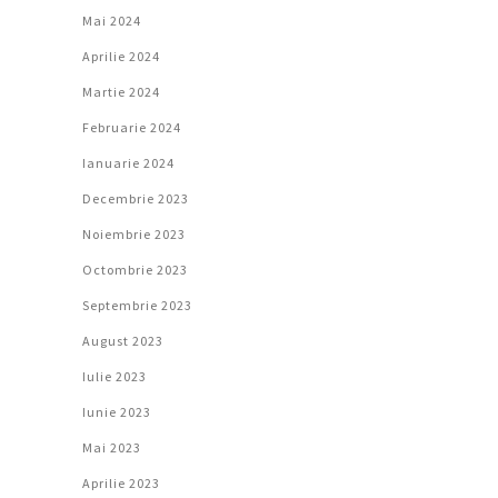
Mai 2024
Aprilie 2024
Martie 2024
Februarie 2024
Ianuarie 2024
Decembrie 2023
Noiembrie 2023
Octombrie 2023
Septembrie 2023
August 2023
Iulie 2023
Iunie 2023
Mai 2023
Aprilie 2023