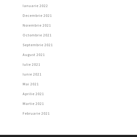
Ianuarie 2022
Decembrie 2021
Noiembrie 2021
Octombrie 2021
Septembrie 2021
August 2021
Iulie 2021
Iunie 2021
Mai 2021
Aprilie 2021
Martie 2021
Februarie 2021