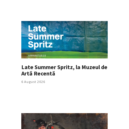
Late Summer Spritz, la Muzeul de
Artă Recentă
6 August 2026